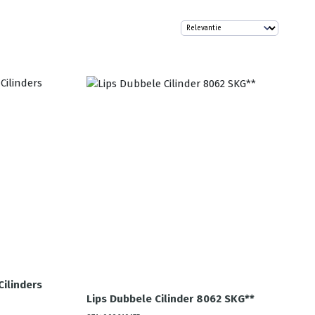
Cilinders
Lips Dubbele Cilinder 8062 SKG**