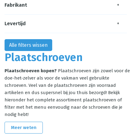
Fabrikant
+
Levertijd
+
Alle filters wissen
Plaatschroeven
Plaatschroeven kopen?
Plaatschroeven zijn zowel voor de
doe-het-zelver als voor de vakman veel gebruikte
schroeven. Veel van de plaatschroeven zijn voorraad
artikelen en dus supersnel bij jou thuis bezorgd! Bekijk
hieronder het complete assortiment plaatschroeven of
filter met het menu eenvoudig naar de schroeven die je
nodig hebt!
Meer weten