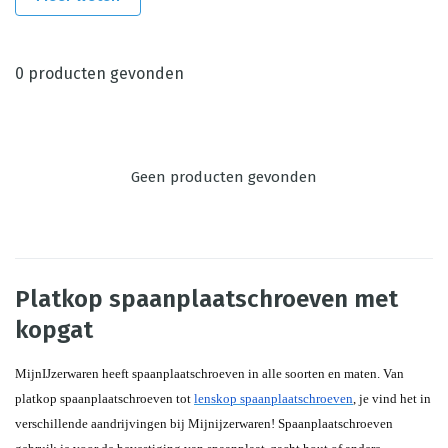
0
producten gevonden
Geen producten gevonden
Platkop spaanplaatschroeven met
kopgat
MijnIJzerwaren heeft spaanplaatschroeven in alle soorten en maten. Van 
platkop spaanplaatschroeven tot 
lenskop spaanplaatschroeven
, je vind het in 
verschillende aandrijvingen bij Mijnijzerwaren! Spaanplaatschroeven 