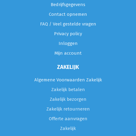
Bedrijfsgegevens
Contact opnemen
FAQ / Veel gestelde vragen
Privacy policy
Inloggen
Mijn account
ZAKELIJK
Algemene Voorwaarden Zakelijk
Zakelijk betalen
Zakelijk bezorgen
Zakelijk retourneren
Offerte aanvragen
Zakelijk