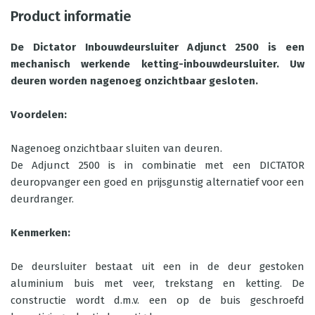
Product informatie
De Dictator Inbouwdeursluiter Adjunct 2500 is een
mechanisch werkende ketting-inbouwdeursluiter. Uw
deuren worden nagenoeg onzichtbaar gesloten.
Voordelen:
Nagenoeg onzichtbaar sluiten van deuren.
De Adjunct 2500 is in combinatie met een DICTATOR
deuropvanger een goed en prijsgunstig alternatief voor een
deurdranger.
Kenmerken:
De deursluiter bestaat uit een in de deur gestoken
aluminium buis met veer, trekstang en ketting. De
constructie wordt d.m.v. een op de buis geschroefd