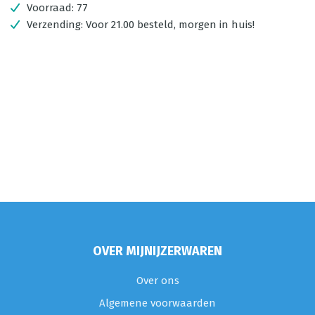
Voorraad:
77
Verzending:
Voor 21.00 besteld, morgen in huis!
OVER MIJNIJZERWAREN
Over ons
Algemene voorwaarden