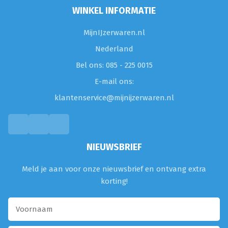
WINKEL INFORMATIE
MijnIJzerwaren.nl
Nederland
Bel ons: 085 - 225 0015
E-mail ons:
klantenservice@mijnijzerwaren.nl
NIEUWSBRIEF
Meld je aan voor onze nieuwsbrief en ontvang extra
korting!