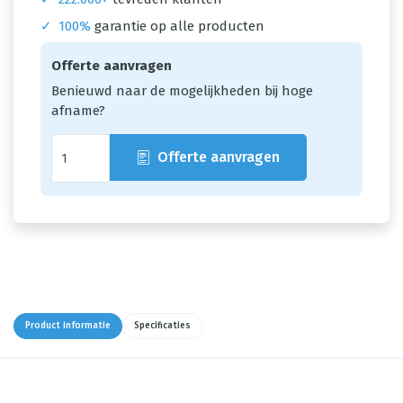
✓
100%
garantie op alle producten
Offerte aanvragen
Benieuwd naar de mogelijkheden bij hoge
afname?
Offerte aanvragen
Product informatie
Specificaties