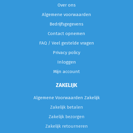
Over ons
Algemene voorwaarden
Bedrijfsgegevens
Contact opnemen
FAQ / Veel gestelde vragen
Privacy policy
Inloggen
Mijn account
ZAKELIJK
Algemene Voorwaarden Zakelijk
Zakelijk betalen
Zakelijk bezorgen
Zakelijk retourneren