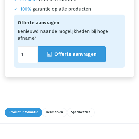
✓
100%
garantie op alle producten
Offerte aanvragen
Benieuwd naar de mogelijkheden bij hoge
afname?
Offerte aanvragen
Product informatie
Kenmerken
Specificaties