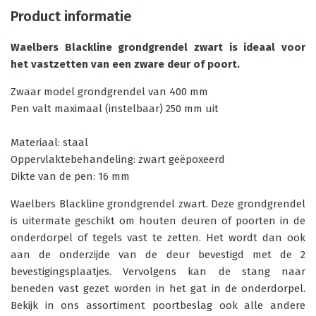
Product informatie
Waelbers Blackline grondgrendel zwart
is ideaal voor
het vastzetten van een zware deur of poort.
Zwaar model grondgrendel van 400 mm
Pen valt maximaal (instelbaar) 250 mm uit
Materiaal: staal
Oppervlaktebehandeling: zwart geëpoxeerd
Dikte van de pen: 16 mm
Waelbers Blackline grondgrendel zwart. Deze grondgrendel
is uitermate geschikt om houten deuren of poorten in de
onderdorpel of tegels vast te zetten. Het wordt dan ook
aan de onderzijde van de deur bevestigd met de 2
bevestigingsplaatjes. Vervolgens kan de stang naar
beneden vast gezet worden in het gat in de onderdorpel.
Bekijk in ons assortiment
poortbeslag
ook alle andere