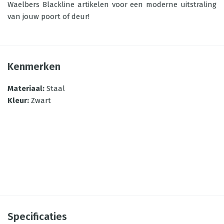
Waelbers Blackline artikelen voor een moderne uitstraling
van jouw poort of deur!
Kenmerken
Materiaal
:
Staal
Kleur
:
Zwart
Specificaties