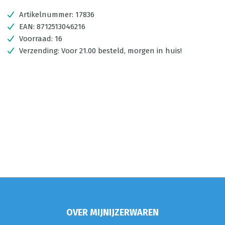
Artikelnummer:
17836
EAN:
8712513046216
Voorraad:
16
Verzending:
Voor 21.00 besteld, morgen in huis!
OVER MIJNIJZERWAREN