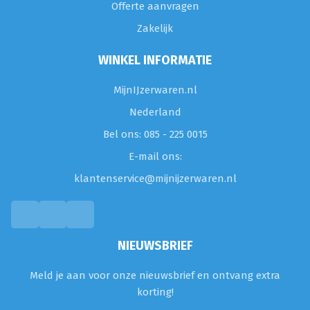
Offerte aanvragen
Zakelijk
WINKEL INFORMATIE
MijnIJzerwaren.nl
Nederland
Bel ons: 085 - 225 0015
E-mail ons:
klantenservice@mijnijzerwaren.nl
NIEUWSBRIEF
Meld je aan voor onze nieuwsbrief en ontvang extra
korting!