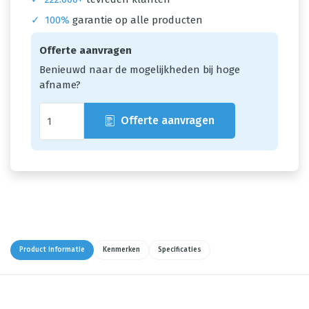
✓
100%
garantie op alle producten
Offerte aanvragen
Benieuwd naar de mogelijkheden bij hoge
afname?
Offerte aanvragen
Product informatie
Kenmerken
Specificaties