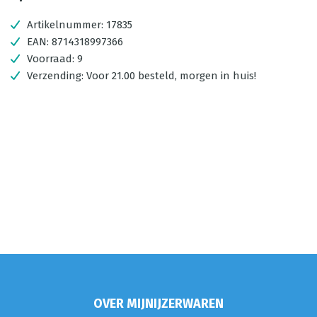
Artikelnummer:
17835
EAN:
8714318997366
Voorraad:
9
Verzending:
Voor 21.00 besteld, morgen in huis!
OVER MIJNIJZERWAREN