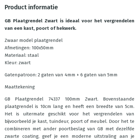
Product informatie
GB Plaatgrendel Zwart is ideaal voor het vergrendelen
van een kast, poort of hekwerk.
Zwaar model plaatgrendel
Afmetingen: 100x50mm
Materiaal: staal
Kleur: zwart
Gatenpatroon: 2 gaten van 4mm + 6 gaten van 5mm
Maattekening
GB Plaatgrendel 74337 100mm Zwart. Bovenstaande
plaatgrendel is 10cm lang en heeft een breedte van 5cm.
Het is uitermate geschikt voor het vergrendelen van
bijvoorbeeld je kast, tuindeur, poort of meubel. Door het te
combineren met ander
poortbeslag
van GB met dezelfde
zwarte coating, geef je een moderne uitstraling aan je