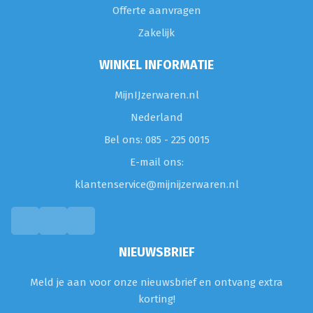
Offerte aanvragen
Zakelijk
WINKEL INFORMATIE
MijnIJzerwaren.nl
Nederland
Bel ons: 085 - 225 0015
E-mail ons:
klantenservice@mijnijzerwaren.nl
NIEUWSBRIEF
Meld je aan voor onze nieuwsbrief en ontvang extra
korting!