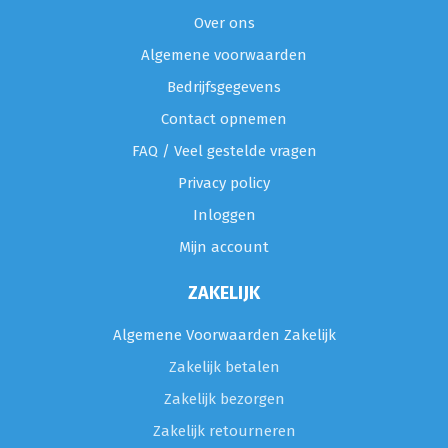
Over ons
Algemene voorwaarden
Bedrijfsgegevens
Contact opnemen
FAQ / Veel gestelde vragen
Privacy policy
Inloggen
Mijn account
ZAKELIJK
Algemene Voorwaarden Zakelijk
Zakelijk betalen
Zakelijk bezorgen
Zakelijk retourneren