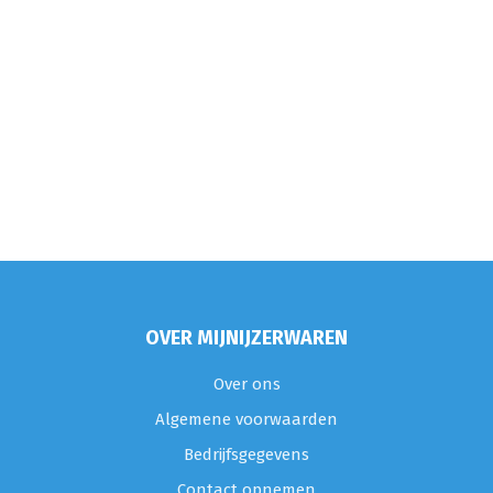
OVER MIJNIJZERWAREN
Over ons
Algemene voorwaarden
Bedrijfsgegevens
Contact opnemen