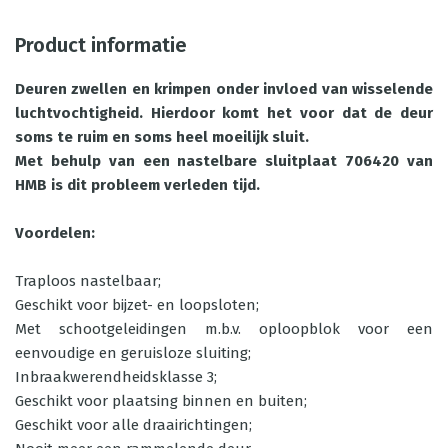
Product informatie
Deuren zwellen en krimpen onder invloed van wisselende
luchtvochtigheid. Hierdoor komt het voor dat de deur
soms te ruim en soms heel moeilijk sluit.
Met behulp van een nastelbare sluitplaat 706420 van
HMB is dit probleem verleden tijd.
Voordelen:
Traploos nastelbaar;
Geschikt voor bijzet- en loopsloten;
Met schootgeleidingen m.b.v. oploopblok voor een
eenvoudige en geruisloze sluiting;
Inbraakwerendheidsklasse 3;
Geschikt voor plaatsing binnen en buiten;
Geschikt voor alle draairichtingen;