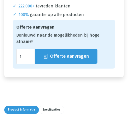
✓
222.000+
tevreden klanten
✓
100%
garantie op alle producten
Offerte aanvragen
Benieuwd naar de mogelijkheden bij hoge
afname?
Offerte aanvragen
Product informatie
Specificaties