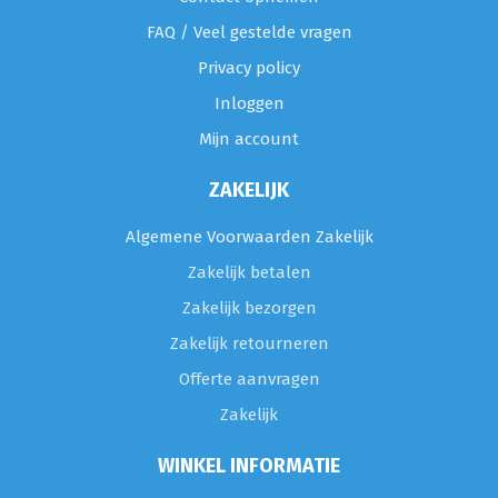
FAQ / Veel gestelde vragen
Privacy policy
Inloggen
Mijn account
ZAKELIJK
Algemene Voorwaarden Zakelijk
Zakelijk betalen
Zakelijk bezorgen
Zakelijk retourneren
Offerte aanvragen
Zakelijk
WINKEL INFORMATIE