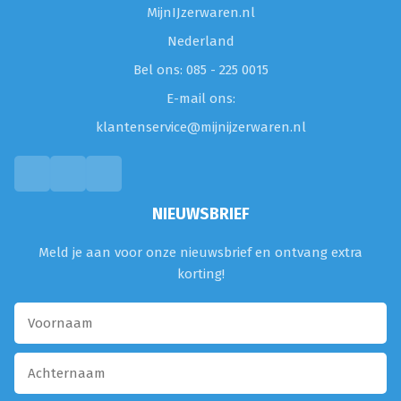
MijnIJzerwaren.nl
Nederland
Bel ons: 085 - 225 0015
E-mail ons:
klantenservice@mijnijzerwaren.nl
NIEUWSBRIEF
Meld je aan voor onze nieuwsbrief en ontvang extra
korting!