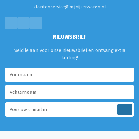
klantenservice@mijnijzerwaren.nl
NIEUWSBRIEF
Meld je aan voor onze nieuwsbrief en ontvang extra
korting!