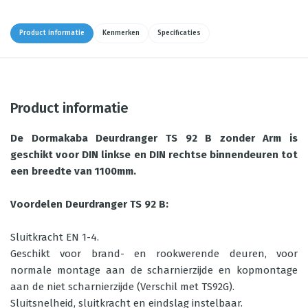
Product informatie
Kenmerken
Specificaties
Product informatie
De Dormakaba Deurdranger TS 92 B zonder Arm is
geschikt voor DIN linkse en DIN rechtse binnendeuren tot
een breedte van 1100mm.
Voordelen Deurdranger TS 92 B:
Sluitkracht EN 1-4.
Geschikt voor brand- en rookwerende deuren, voor
normale montage aan de scharnierzijde en kopmontage
aan de niet scharnierzijde (Verschil met TS92G).
Sluitsnelheid, sluitkracht en eindslag instelbaar.