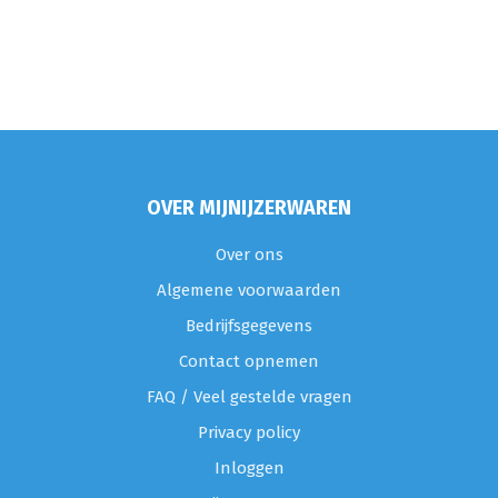
OVER MIJNIJZERWAREN
Over ons
Algemene voorwaarden
Bedrijfsgegevens
Contact opnemen
FAQ / Veel gestelde vragen
Privacy policy
Inloggen