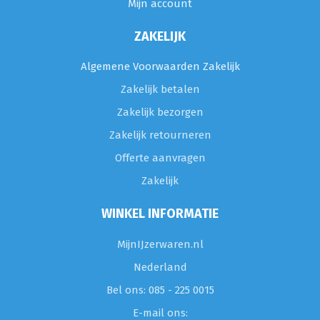
Mijn account
ZAKELIJK
Algemene Voorwaarden Zakelijk
Zakelijk betalen
Zakelijk bezorgen
Zakelijk retourneren
Offerte aanvragen
Zakelijk
WINKEL INFORMATIE
MijnIJzerwaren.nl
Nederland
Bel ons: 085 - 225 0015
E-mail ons: