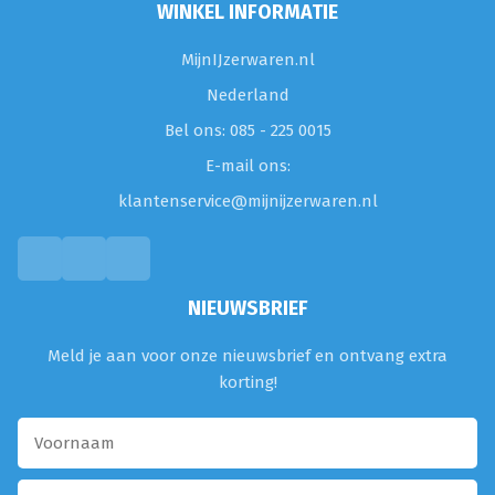
WINKEL INFORMATIE
MijnIJzerwaren.nl
Nederland
Bel ons: 085 - 225 0015
E-mail ons:
klantenservice@mijnijzerwaren.nl
NIEUWSBRIEF
Meld je aan voor onze nieuwsbrief en ontvang extra
korting!