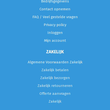
Bedrijfsgegevens
Contact opnemen
FAQ / Veel gestelde vragen
Privacy policy
Inloggen
Mijn account
ZAKELIJK
Algemene Voorwaarden Zakelijk
Zakelijk betalen
Zakelijk bezorgen
Zakelijk retourneren
Offerte aanvragen
Zakelijk