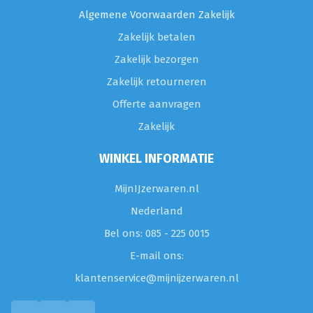
Algemene Voorwaarden Zakelijk
Zakelijk betalen
Zakelijk bezorgen
Zakelijk retourneren
Offerte aanvragen
Zakelijk
WINKEL INFORMATIE
MijnIJzerwaren.nl
Nederland
Bel ons: 085 - 225 0015
E-mail ons:
klantenservice@mijnijzerwaren.nl