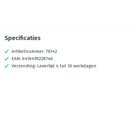
Specificaties
Artikelnummer:
76142
EAN:
6416495228746
Verzending:
Levertijd 4 tot 10 werkdagen