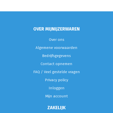
OVER MIJNIJZERWAREN
Over ons
Algemene voorwaarden
Bedrijfsgegevens
Contact opnemen
FAQ / Veel gestelde vragen
Privacy policy
Inloggen
Mijn account
ZAKELIJK