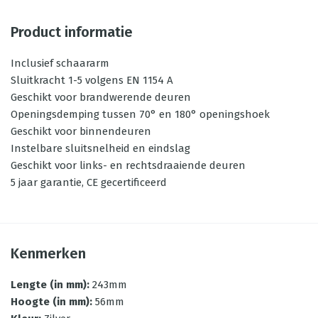
Product informatie
Inclusief schaararm
Sluitkracht 1-5 volgens EN 1154 A
Geschikt voor brandwerende deuren
Openingsdemping tussen 70° en 180° openingshoek
Geschikt voor binnendeuren
Instelbare sluitsnelheid en eindslag
Geschikt voor links- en rechtsdraaiende deuren
5 jaar garantie, CE gecertificeerd
Kenmerken
Lengte (in mm)
:
243mm
Hoogte (in mm)
:
56mm