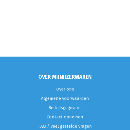
OVER MIJNIJZERWAREN
Over ons
Algemene voorwaarden
Bedrijfsgegevens
Contact opnemen
FAQ / Veel gestelde vragen