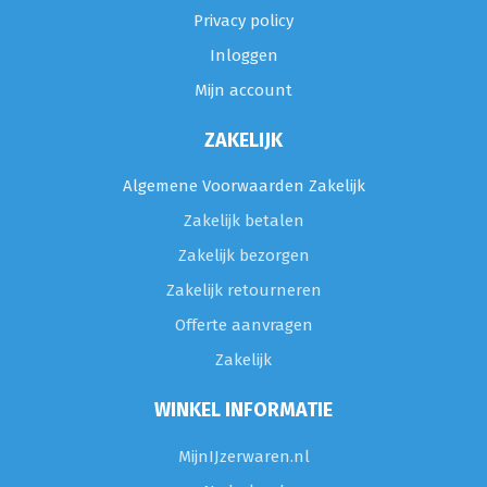
Privacy policy
Inloggen
Mijn account
ZAKELIJK
Algemene Voorwaarden Zakelijk
Zakelijk betalen
Zakelijk bezorgen
Zakelijk retourneren
Offerte aanvragen
Zakelijk
WINKEL INFORMATIE
MijnIJzerwaren.nl