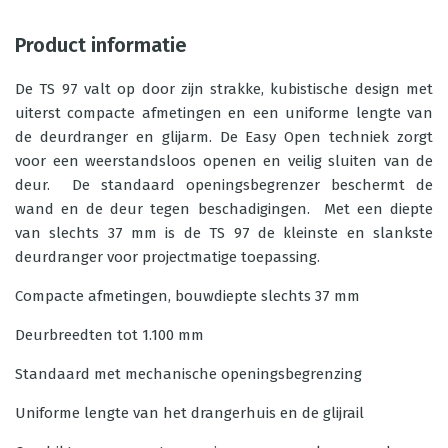
Product informatie
De TS 97 valt op door zijn strakke, kubistische design met
uiterst compacte afmetingen en een uniforme lengte van
de deurdranger en glijarm. De Easy Open techniek zorgt
voor een weerstandsloos openen en veilig sluiten van de
deur. De standaard openingsbegrenzer beschermt de
wand en de deur tegen beschadigingen. Met een diepte
van slechts 37 mm is de TS 97 de kleinste en slankste
deurdranger voor projectmatige toepassing.
Compacte afmetingen, bouwdiepte slechts 37 mm
Deurbreedten tot 1.100 mm
Standaard met mechanische openingsbegrenzing
Uniforme lengte van het drangerhuis en de glijrail