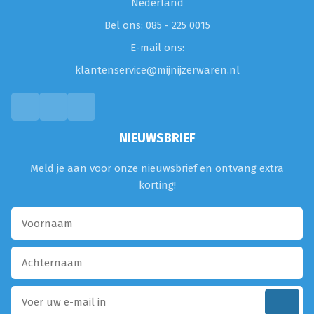
Nederland
Bel ons: 085 - 225 0015
E-mail ons:
klantenservice@mijnijzerwaren.nl
NIEUWSBRIEF
Meld je aan voor onze nieuwsbrief en ontvang extra
korting!