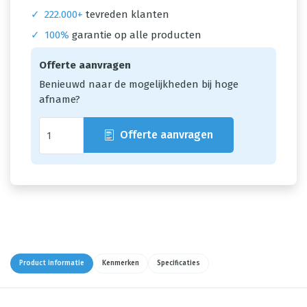
✓
222.000+
tevreden klanten
✓
100%
garantie op alle producten
Offerte aanvragen
Benieuwd naar de mogelijkheden bij hoge
afname?
Offerte aanvragen
Product informatie
Kenmerken
Specificaties