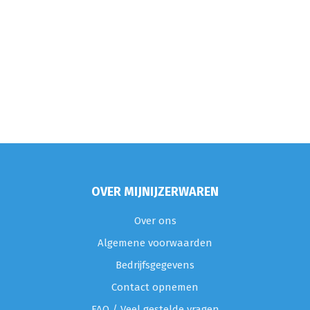
OVER MIJNIJZERWAREN
Over ons
Algemene voorwaarden
Bedrijfsgegevens
Contact opnemen
FAQ / Veel gestelde vragen