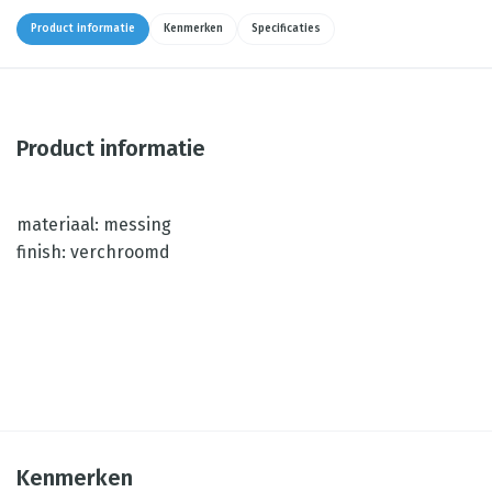
Product informatie
Kenmerken
Specificaties
Product informatie
materiaal: messing
finish: verchroomd
Kenmerken