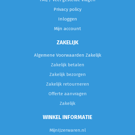
Privacy policy
Inloggen
Mijn account
ZAKELIJK
Algemene Voorwaarden Zakelijk
Zakelijk betalen
Zakelijk bezorgen
Zakelijk retourneren
Offerte aanvragen
Zakelijk
WINKEL INFORMATIE
MijnIJzerwaren.nl