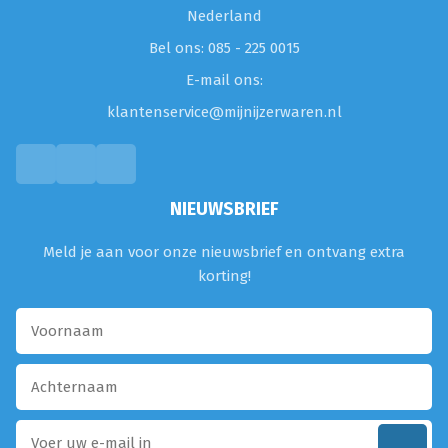
Nederland
Bel ons: 085 - 225 0015
E-mail ons:
klantenservice@mijnijzerwaren.nl
NIEUWSBRIEF
Meld je aan voor onze nieuwsbrief en ontvang extra
korting!