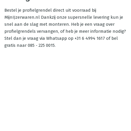
Bestel je profielgrendel direct uit voorraad bij
MijnIJzerwaren.nl Dankzij onze supersnelle levering kun je
snel aan de slag met monteren. Heb je een vraag over
profielgrendels vervangen, of heb je meer informatie nodig?
Stel dan je vraag via Whatsapp op +31 6 4994 1617 of bel
gratis naar 085 - 225 0015.