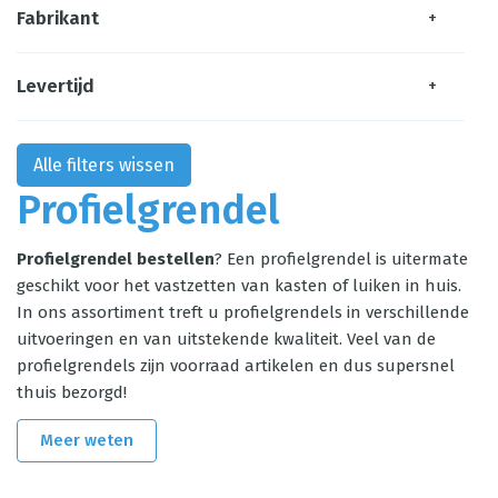
Fabrikant
+
Levertijd
+
Alle filters wissen
Profielgrendel
Profielgrendel bestellen
? Een profielgrendel is uitermate
geschikt voor het vastzetten van kasten of luiken in huis.
In ons assortiment treft u profielgrendels in verschillende
uitvoeringen en van uitstekende kwaliteit. Veel van de
profielgrendels zijn voorraad artikelen en dus supersnel
thuis bezorgd!
Meer weten