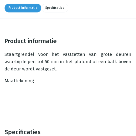
Product informatie
Specificaties
Product informatie
Staartgrendel voor het vastzetten van grote deuren
waarbij de pen tot 50 mm in het plafond of een balk boven
de deur wordt vastgezet.
Maattekening
Specificaties