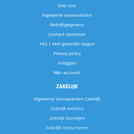
Over ons
Algemene voorwaarden
Bedrijfsgegevens
Contact opnemen
FAQ / Veel gestelde vragen
Privacy policy
Inloggen
Mijn account
ZAKELIJK
Algemene Voorwaarden Zakelijk
Zakelijk betalen
Zakelijk bezorgen
Zakelijk retourneren