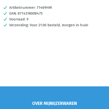
Artikelnummer:
71469HM
EAN:
8714318008475
Voorraad:
9
Verzending:
Voor 21.00 besteld, morgen in huis!
OVER MIJNIJZERWAREN