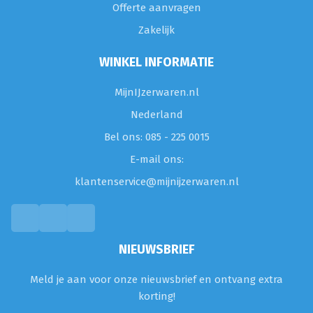
Offerte aanvragen
Zakelijk
WINKEL INFORMATIE
MijnIJzerwaren.nl
Nederland
Bel ons: 085 - 225 0015
E-mail ons:
klantenservice@mijnijzerwaren.nl
NIEUWSBRIEF
Meld je aan voor onze nieuwsbrief en ontvang extra
korting!