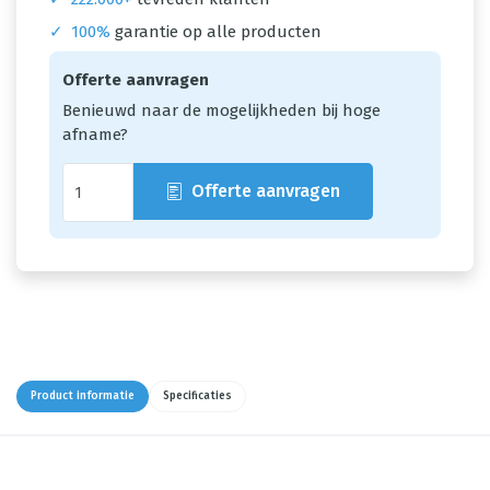
✓
100%
garantie op alle producten
Offerte aanvragen
Benieuwd naar de mogelijkheden bij hoge
afname?
Offerte aanvragen
Product informatie
Specificaties