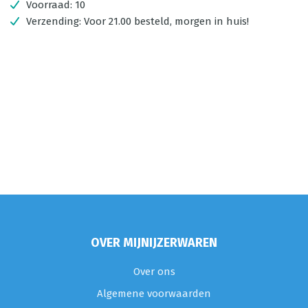
Voorraad:
10
Verzending:
Voor 21.00 besteld, morgen in huis!
OVER MIJNIJZERWAREN
Over ons
Algemene voorwaarden