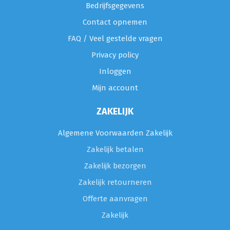
Bedrijfsgegevens
Contact opnemen
FAQ / Veel gestelde vragen
Privacy policy
Inloggen
Mijn account
ZAKELIJK
Algemene Voorwaarden Zakelijk
Zakelijk betalen
Zakelijk bezorgen
Zakelijk retourneren
Offerte aanvragen
Zakelijk