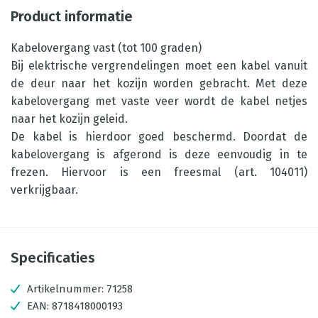
Product informatie
Kabelovergang vast (tot 100 graden)
Bij elektrische vergrendelingen moet een kabel vanuit
de deur naar het kozijn worden gebracht. Met deze
kabelovergang met vaste veer wordt de kabel netjes
naar het kozijn geleid.
De kabel is hierdoor goed beschermd. Doordat de
kabelovergang is afgerond is deze eenvoudig in te
frezen. Hiervoor is een freesmal (art. 104011)
verkrijgbaar.
Specificaties
Artikelnummer:
71258
EAN:
8718418000193