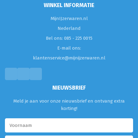
WINKEL INFORMATIE
MijnIJzerwaren.nl
Nederland
Bel ons: 085 - 225 0015
E-mail ons:
klantenservice@mijnijzerwaren.nl
NIEUWSBRIEF
Meld je aan voor onze nieuwsbrief en ontvang extra
korting!