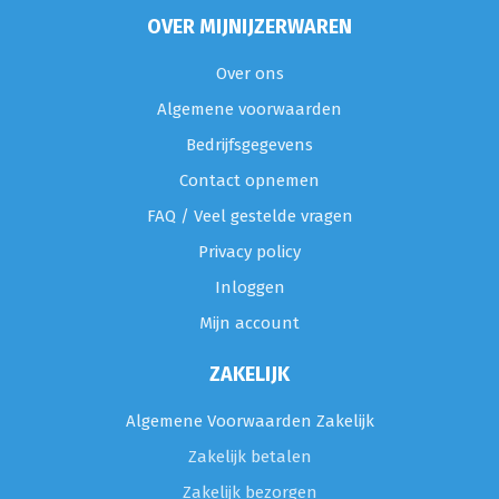
OVER MIJNIJZERWAREN
Over ons
Algemene voorwaarden
Bedrijfsgegevens
Contact opnemen
FAQ / Veel gestelde vragen
Privacy policy
Inloggen
Mijn account
ZAKELIJK
Algemene Voorwaarden Zakelijk
Zakelijk betalen
Zakelijk bezorgen