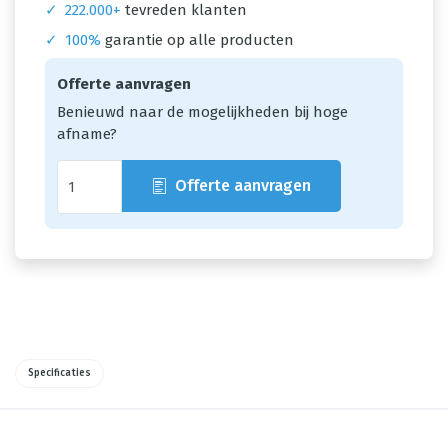
✓
222.000+
tevreden klanten
✓
100%
garantie op alle producten
Offerte aanvragen
Benieuwd naar de mogelijkheden bij hoge
afname?
Offerte aanvragen
Specificaties