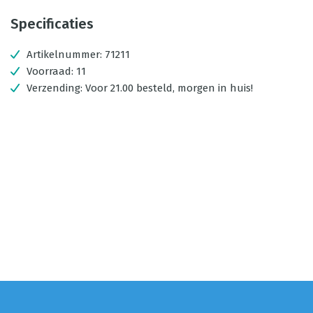
Specificaties
Artikelnummer:
71211
Voorraad:
11
Verzending:
Voor 21.00 besteld, morgen in huis!