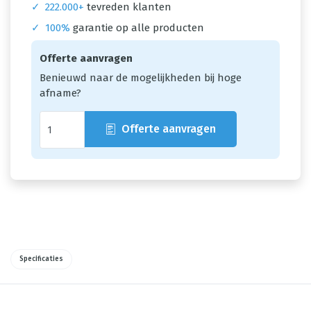
✓
222.000+
tevreden klanten
✓
100%
garantie op alle producten
Offerte aanvragen
Benieuwd naar de mogelijkheden bij hoge
afname?
Offerte aanvragen
Specificaties