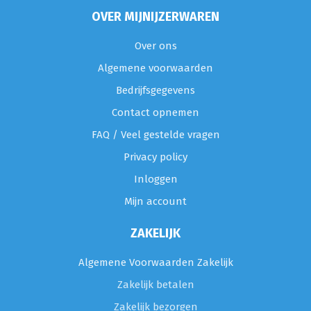
OVER MIJNIJZERWAREN
Over ons
Algemene voorwaarden
Bedrijfsgegevens
Contact opnemen
FAQ / Veel gestelde vragen
Privacy policy
Inloggen
Mijn account
ZAKELIJK
Algemene Voorwaarden Zakelijk
Zakelijk betalen
Zakelijk bezorgen