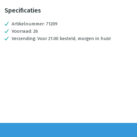
Specificaties
Artikelnummer:
71209
Voorraad:
26
Verzending:
Voor 21.00 besteld, morgen in huis!