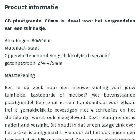
Product informatie
GB plaatgrendel 80mm is ideaal voor het vergrendelen
van een tuinhekje.
Afmetingen: 80x50mm
Materiaal: staal
Oppervlaktebehandeling: elektrolytisch verzinkt
gatenpatroon: 2/4-4/5mm
Maattekening
Ben je op zoek naar een nieuwe sluiting voor jouw
tuinhekje, kastdeurtje of meubel? Met bovenstaande
plaatgrendel heb je dit in een handomdraai voor elkaar.
Het is gemakkelijk te bevestigen met 4 schroefjes en het
sluitplaatje wordt ook meegeleverd. Deze plaatgrendel is
naderhand verzinkt. Dit houdt in dat er een laagje zink over
het artikel is aangebracht. Hierdoor zal het ook buiten een