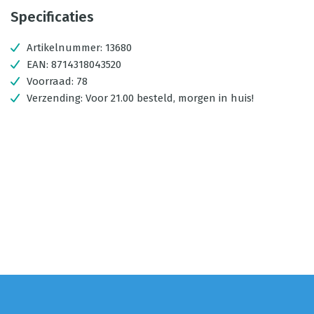
Specificaties
Artikelnummer:
13680
EAN:
8714318043520
Voorraad:
78
Verzending:
Voor 21.00 besteld, morgen in huis!