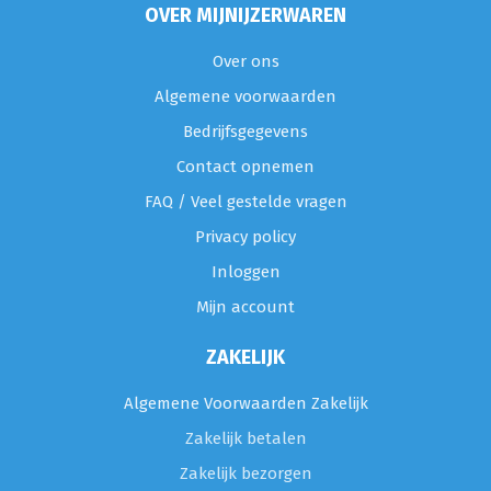
OVER MIJNIJZERWAREN
Over ons
Algemene voorwaarden
Bedrijfsgegevens
Contact opnemen
FAQ / Veel gestelde vragen
Privacy policy
Inloggen
Mijn account
ZAKELIJK
Algemene Voorwaarden Zakelijk
Zakelijk betalen
Zakelijk bezorgen