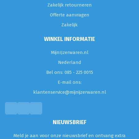
Zakelijk retourneren
Offerte aanvragen
Zakelijk
WINKEL INFORMATIE
MijnIJzerwaren.nl
Nederland
Bel ons: 085 - 225 0015
E-mail ons:
klantenservice@mijnijzerwaren.nl
NIEUWSBRIEF
Meld je aan voor onze nieuwsbrief en ontvang extra