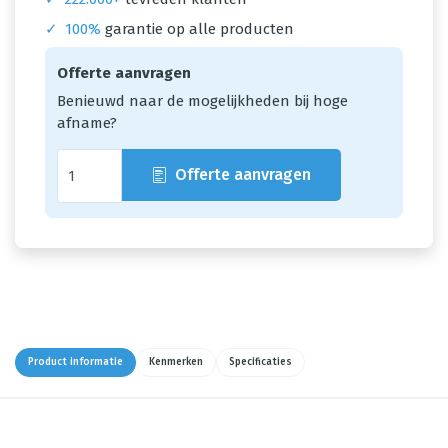
✓
100%
garantie op alle producten
Offerte aanvragen
Benieuwd naar de mogelijkheden bij hoge
afname?
Offerte aanvragen
Product informatie
Kenmerken
Specificaties