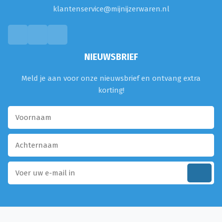
klantenservice@mijnijzerwaren.nl
NIEUWSBRIEF
Meld je aan voor onze nieuwsbrief en ontvang extra
korting!