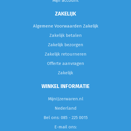
Mijn account
ZAKELIJK
Algemene Voorwaarden Zakelijk
Zakelijk betalen
Zakelijk bezorgen
Zakelijk retourneren
Offerte aanvragen
Zakelijk
WINKEL INFORMATIE
MijnIJzerwaren.nl
Nederland
Bel ons: 085 - 225 0015
E-mail ons: