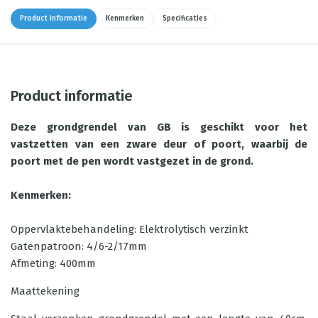
Product informatie
Kenmerken
Specificaties
Product informatie
Deze grondgrendel van GB is geschikt voor het
vastzetten van een zware deur of poort, waarbij de
poort met de pen wordt vastgezet in de grond.
Kenmerken:
Oppervlaktebehandeling: Elektrolytisch verzinkt
Gatenpatroon: 4/6-2/17mm
Afmeting: 400mm
Maattekening