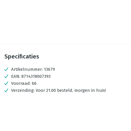
Specificaties
Artikelnummer:
13679
EAN:
8714318007393
Voorraad:
66
Verzending:
Voor 21.00 besteld, morgen in huis!