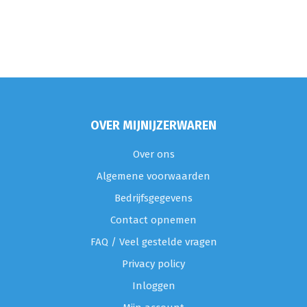
OVER MIJNIJZERWAREN
Over ons
Algemene voorwaarden
Bedrijfsgegevens
Contact opnemen
FAQ / Veel gestelde vragen
Privacy policy
Inloggen