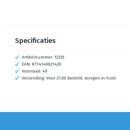
Specificaties
Artikelnummer:
12335
EAN:
8714140021420
Voorraad:
49
Verzending:
Voor 21.00 besteld, morgen in huis!