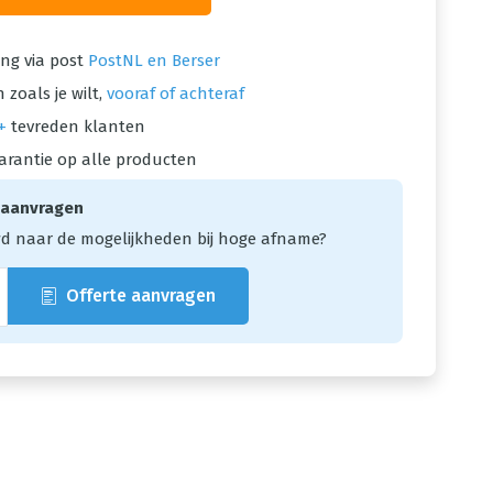
ng via post
PostNL en Berser
 zoals je wilt,
vooraf of achteraf
+
tevreden klanten
arantie op alle producten
 aanvragen
d naar de mogelijkheden bij hoge afname?
Offerte aanvragen