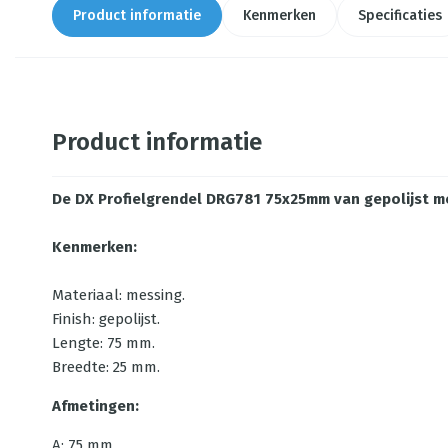
Product informatie
Kenmerken
Specificaties
Product informatie
De DX Profielgrendel DRG781 75x25mm van gepolijst mes
Kenmerken:
Materiaal: messing.
Finish: gepolijst.
Lengte: 75 mm.
Breedte: 25 mm.
Afmetingen:
A: 75 mm