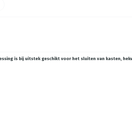
sing is bij uitstek geschikt voor het sluiten van kasten, he