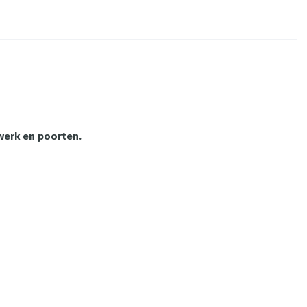
kwerk en poorten.