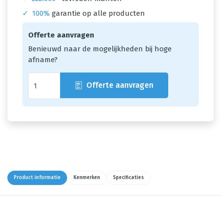
✓
100%
garantie op alle producten
Offerte aanvragen
Benieuwd naar de mogelijkheden bij hoge
afname?
Offerte aanvragen
Product informatie
Kenmerken
Specificaties