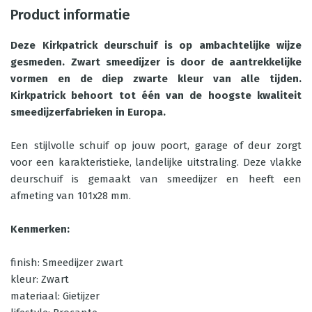
Product informatie
Deze Kirkpatrick deurschuif is op ambachtelijke wijze
gesmeden. Zwart smeedijzer is door de aantrekkelijke
vormen en de diep zwarte kleur van alle tijden.
Kirkpatrick behoort tot één van de hoogste kwaliteit
smeedijzerfabrieken in Europa.
Een stijlvolle schuif op jouw poort, garage of deur zorgt
voor een karakteristieke, landelijke uitstraling. Deze vlakke
deurschuif is gemaakt van smeedijzer en heeft een
afmeting van 101x28 mm.
Kenmerken:
finish: Smeedijzer zwart
kleur: Zwart
materiaal: Gietijzer