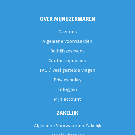
OVER MIJNIJZERWAREN
Over ons
Algemene voorwaarden
Bedrijfsgegevens
Contact opnemen
FAQ / Veel gestelde vragen
Privacy policy
Inloggen
Mijn account
ZAKELIJK
Algemene Voorwaarden Zakelijk