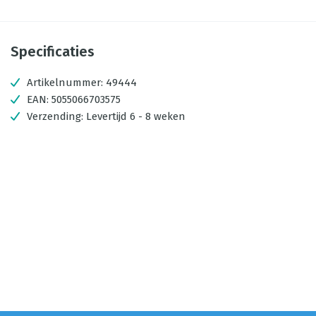
Specificaties
Artikelnummer:
49444
EAN:
5055066703575
Verzending:
Levertijd 6 - 8 weken