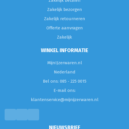
Zakelijk betalen
Zakelijk bezorgen
Zakelijk retourneren
Offerte aanvragen
Zakelijk
WINKEL INFORMATIE
MijnIJzerwaren.nl
Nederland
Bel ons: 085 - 225 0015
E-mail ons:
klantenservice@mijnijzerwaren.nl
NIEUWSBRIEF