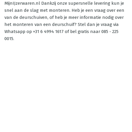
MijnIJzerwaren.nl Dankzij onze supersnelle levering kun je
snel aan de slag met monteren. Heb je een vraag over een
van de deurschuiven, of heb je meer informatie nodig over
het monteren van een deurschuif? Stel dan je vraag via
Whatsapp op +31 6 4994 1617 of bel gratis naar 085 - 225
0015.