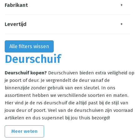
Fabrikant
+
Levertijd
+
Alle filters wissen
Deurschuif
Deurschuif kopen?
Deurschuiven bieden extra veiligheid op
je poort of deur. Je vergrendelt de deur vanaf de
binnenzijde zonder gebruik van een sleutel. In ons
assortiment hebben we verschillende soorten en maten.
Hier vind je de rvs deurschuif die altijd past bij de stijl van
jouw deur of poort. Veel van de deurschuiven zijn voorraad
artikelen en dus supersnel bij jou thuis bezorgd!
Meer weten