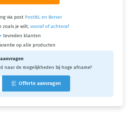
ng via post
PostNL en Berser
 zoals je wilt,
vooraf of achteraf
+
tevreden klanten
arantie op alle producten
 aanvragen
d naar de mogelijkheden bij hoge afname?
Offerte aanvragen