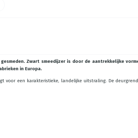
 gesmeden. Zwart smeedijzer is door de aantrekkelijke vorme
abrieken in Europa.
gt voor een karakteristieke, landelijke uitstraling. De deurgrend