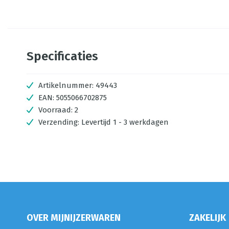
Specificaties
Artikelnummer:
49443
EAN:
5055066702875
Voorraad:
2
Verzending:
Levertijd 1 - 3 werkdagen
OVER MIJNIJZERWAREN
ZAKELIJK