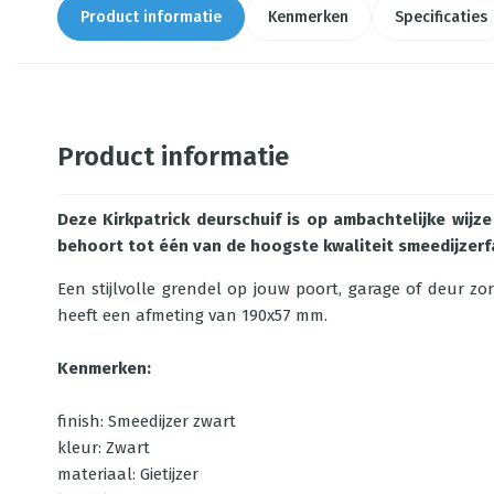
Product informatie
Kenmerken
Specificaties
Product informatie
Deze Kirkpatrick deurschuif is op ambachtelijke wijze
behoort tot één van de hoogste kwaliteit smeedijzerf
Een stijlvolle grendel op jouw poort, garage of deur zor
heeft een afmeting van 190x57 mm.
Kenmerken:
finish: Smeedijzer zwart
kleur: Zwart
materiaal: Gietijzer