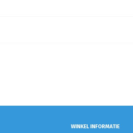
WINKEL INFORMATIE