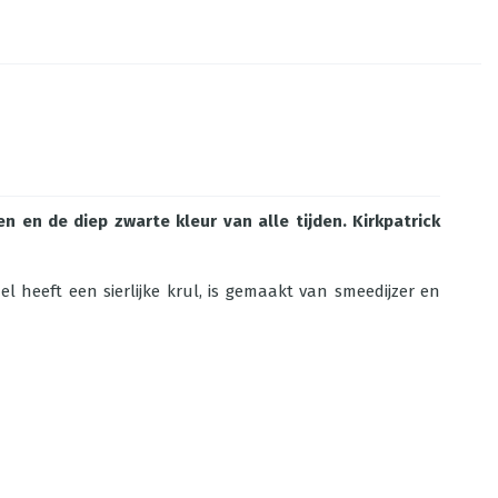
n en de diep zwarte kleur van alle tijden. Kirkpatrick
el heeft een sierlijke krul, is gemaakt van smeedijzer en