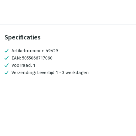
Specificaties
Artikelnummer:
49429
EAN:
5055066717060
Voorraad:
1
Verzending:
Levertijd 1 - 3 werkdagen