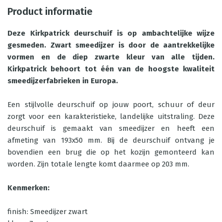
Product informatie
Deze Kirkpatrick deurschuif is op ambachtelijke wijze
gesmeden. Zwart smeedijzer is door de aantrekkelijke
vormen en de diep zwarte kleur van alle tijden.
Kirkpatrick behoort tot één van de hoogste kwaliteit
smeedijzerfabrieken in Europa.
Een stijlvolle deurschuif op jouw poort, schuur of deur
zorgt voor een karakteristieke, landelijke uitstraling. Deze
deurschuif is gemaakt van smeedijzer en heeft een
afmeting van 193x50 mm. Bij de deurschuif ontvang je
bovendien een brug die op het kozijn gemonteerd kan
worden. Zijn totale lengte komt daarmee op 203 mm.
Kenmerken:
finish: Smeedijzer zwart