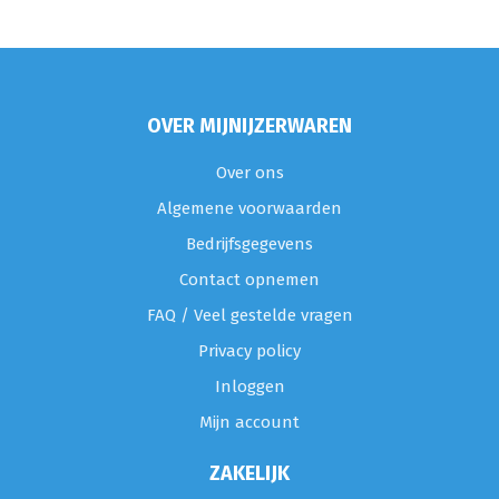
OVER MIJNIJZERWAREN
Over ons
Algemene voorwaarden
Bedrijfsgegevens
Contact opnemen
FAQ / Veel gestelde vragen
Privacy policy
Inloggen
Mijn account
ZAKELIJK