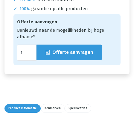
✓
100%
garantie op alle producten
Offerte aanvragen
Benieuwd naar de mogelijkheden bij hoge
afname?
Offerte aanvragen
Product informatie
Kenmerken
Specificaties