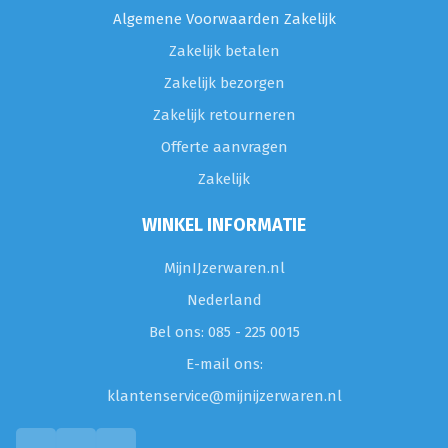
Algemene Voorwaarden Zakelijk
Zakelijk betalen
Zakelijk bezorgen
Zakelijk retourneren
Offerte aanvragen
Zakelijk
WINKEL INFORMATIE
MijnIJzerwaren.nl
Nederland
Bel ons: 085 - 225 0015
E-mail ons:
klantenservice@mijnijzerwaren.nl