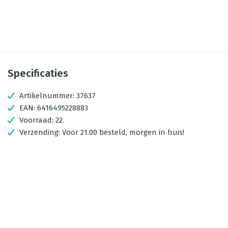
Specificaties
Artikelnummer:
37637
EAN:
6416495228883
Voorraad:
22
Verzending:
Voor 21.00 besteld, morgen in huis!