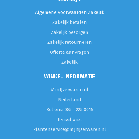
Algemene Voorwaarden Zakelijk
Zakelijk betalen
Zakelijk bezorgen
Zakelijk retourneren
Offerte aanvragen
Zakelijk
WINKEL INFORMATIE
MijnIJzerwaren.nl
Nederland
Bel ons: 085 - 225 0015
E-mail ons:
klantenservice@mijnijzerwaren.nl