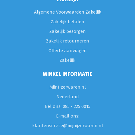
Algemene Voorwaarden Zakelijk
Zakelijk betalen
Zakelijk bezorgen
Zakelijk retourneren
Offerte aanvragen
Zakelijk
WINKEL INFORMATIE
MijnIJzerwaren.nl
Nederland
Bel ons: 085 - 225 0015
E-mail ons:
klantenservice@mijnijzerwaren.nl