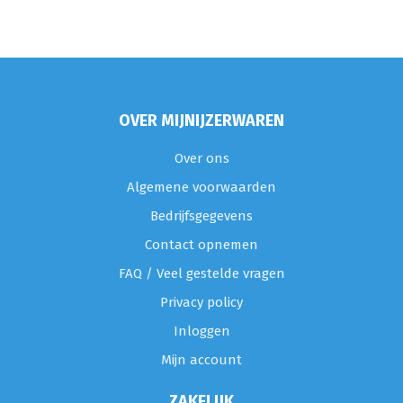
OVER MIJNIJZERWAREN
Over ons
Algemene voorwaarden
Bedrijfsgegevens
Contact opnemen
FAQ / Veel gestelde vragen
Privacy policy
Inloggen
Mijn account
ZAKELIJK