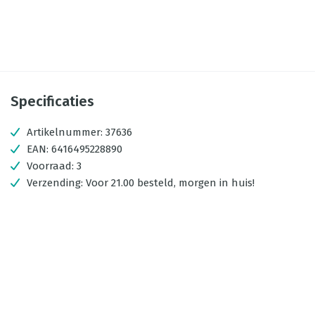
Specificaties
Artikelnummer:
37636
EAN:
6416495228890
Voorraad:
3
Verzending:
Voor 21.00 besteld, morgen in huis!