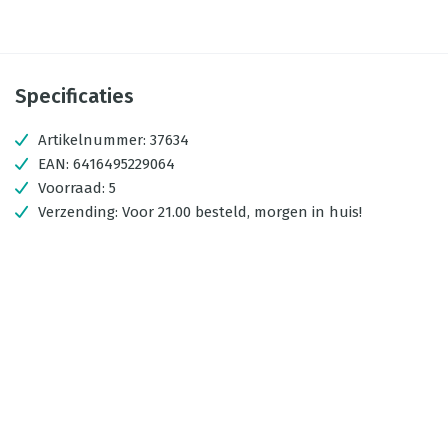
Specificaties
Artikelnummer:
37634
EAN:
6416495229064
Voorraad:
5
Verzending:
Voor 21.00 besteld, morgen in huis!