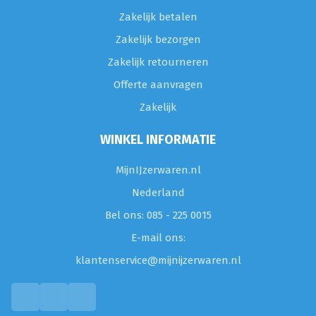
Zakelijk betalen
Zakelijk bezorgen
Zakelijk retourneren
Offerte aanvragen
Zakelijk
WINKEL INFORMATIE
MijnIJzerwaren.nl
Nederland
Bel ons: 085 - 225 0015
E-mail ons:
klantenservice@mijnijzerwaren.nl