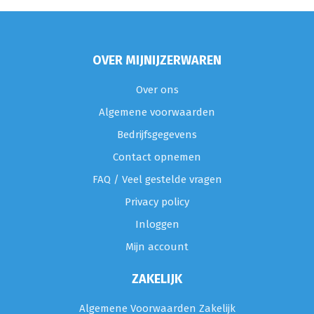
OVER MIJNIJZERWAREN
Over ons
Algemene voorwaarden
Bedrijfsgegevens
Contact opnemen
FAQ / Veel gestelde vragen
Privacy policy
Inloggen
Mijn account
ZAKELIJK
Algemene Voorwaarden Zakelijk