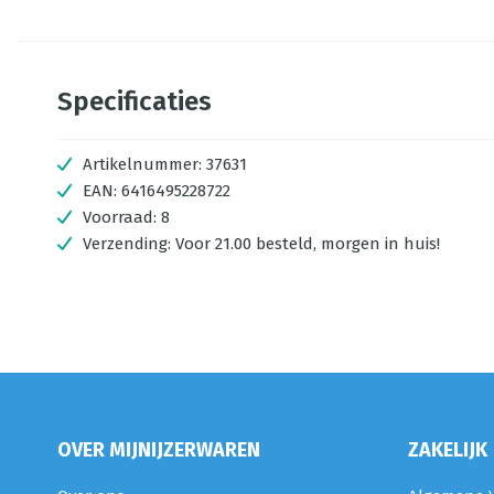
Specificaties
Artikelnummer:
37631
EAN:
6416495228722
Voorraad:
8
Verzending:
Voor 21.00 besteld, morgen in huis!
OVER MIJNIJZERWAREN
ZAKELIJK