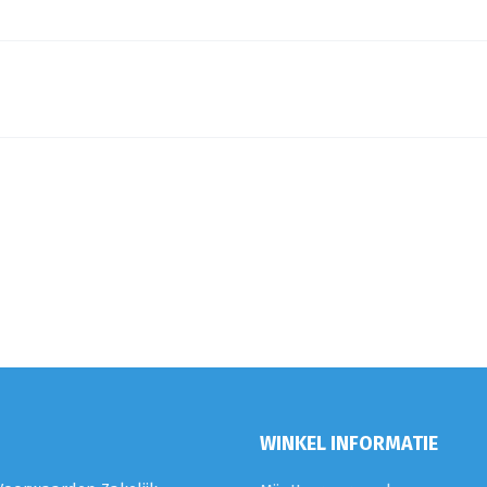
WINKEL INFORMATIE