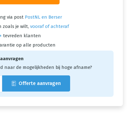
ng via post
PostNL en Berser
 zoals je wilt,
vooraf of achteraf
+
tevreden klanten
arantie op alle producten
 aanvragen
d naar de mogelijkheden bij hoge afname?
Offerte aanvragen