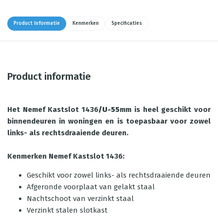
Product informatie
Kenmerken
Specificaties
Product informatie
Het Nemef Kastslot 1436
/U-55
mm is heel geschikt voor
binnendeuren in woningen en is toepasbaar voor zowel
links- als rechtsdraaiende deuren.
Kenmerken Nemef Kastslot 1436:
Geschikt voor zowel links- als rechtsdraaiende deuren
Afgeronde voorplaat van gelakt staal
Nachtschoot van verzinkt staal
Verzinkt stalen slotkast