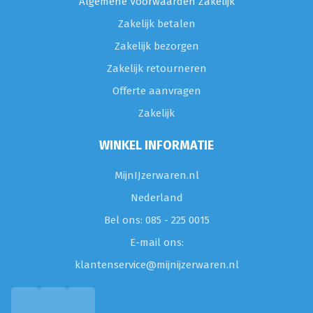
Algemene Voorwaarden Zakelijk
Zakelijk betalen
Zakelijk bezorgen
Zakelijk retourneren
Offerte aanvragen
Zakelijk
WINKEL INFORMATIE
MijnIJzerwaren.nl
Nederland
Bel ons: 085 - 225 0015
E-mail ons:
klantenservice@mijnijzerwaren.nl