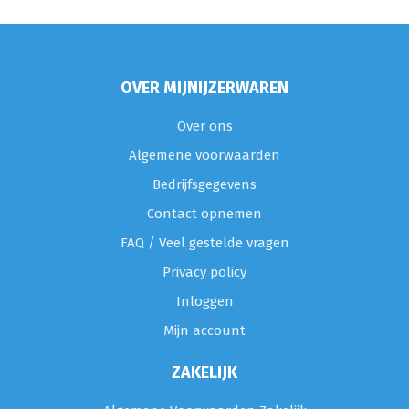
OVER MIJNIJZERWAREN
Over ons
Algemene voorwaarden
Bedrijfsgegevens
Contact opnemen
FAQ / Veel gestelde vragen
Privacy policy
Inloggen
Mijn account
ZAKELIJK