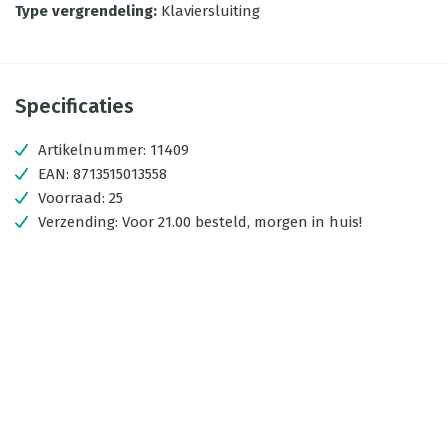
Type vergrendeling
:
Klaviersluiting
Specificaties
Artikelnummer:
11409
EAN:
8713515013558
Voorraad:
25
Verzending:
Voor 21.00 besteld, morgen in huis!