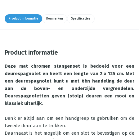
Product informatie
Kenmerken
Specificaties
Product informatie
Deze mat chromen stangenset is bedoeld voor een
deurespagnolet en heeft een lengte van 2 x 125 cm. Met
een deurespagnolet kunt u met één handeling de deur
aan de boven- en onderzijde vergrendelen.
Deurespagnoletten geven (stolp) deuren een mooi en
klassiek uiterlijk.
Denk er altijd aan om een handgreep te gebruiken om de
tweede deur aan te trekken.
Daarnaast is het mogelijk om een slot te bevestigen op de