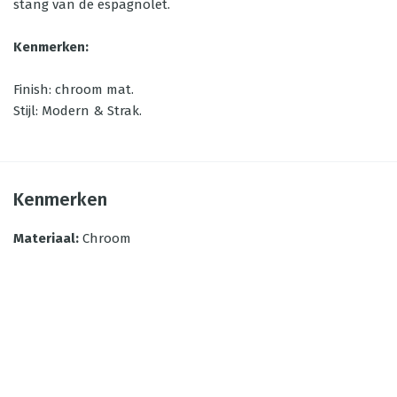
stang van de espagnolet.
Kenmerken:
Finish: chroom mat.
Stijl: Modern & Strak.
Kenmerken
Materiaal
:
Chroom