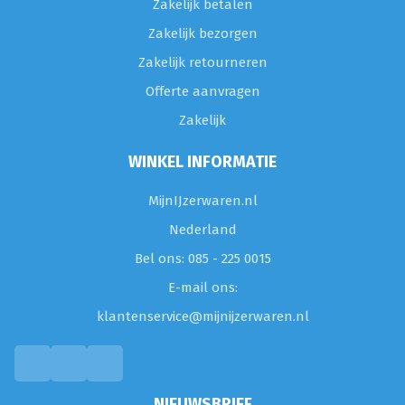
Zakelijk betalen
Zakelijk bezorgen
Zakelijk retourneren
Offerte aanvragen
Zakelijk
WINKEL INFORMATIE
MijnIJzerwaren.nl
Nederland
Bel ons: 085 - 225 0015
E-mail ons:
klantenservice@mijnijzerwaren.nl
NIEUWSBRIEF