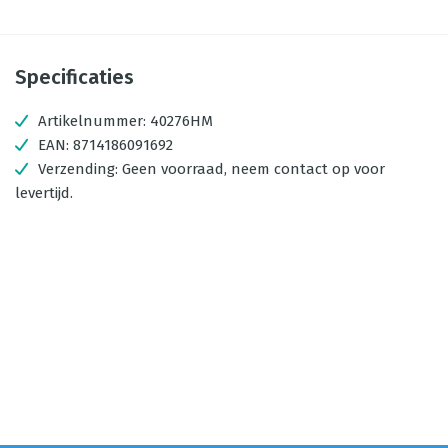
Specificaties
Artikelnummer:
40276HM
EAN:
8714186091692
Verzending:
Geen voorraad, neem contact op voor
levertijd.