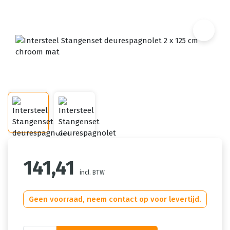
141,41
incl. BTW
Geen voorraad, neem contact op voor levertijd.