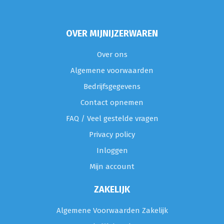
OVER MIJNIJZERWAREN
Over ons
Algemene voorwaarden
Bedrijfsgegevens
Contact opnemen
FAQ / Veel gestelde vragen
Privacy policy
Inloggen
Mijn account
ZAKELIJK
Algemene Voorwaarden Zakelijk