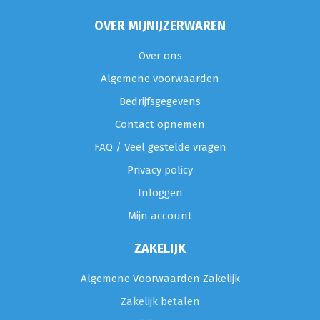
OVER MIJNIJZERWAREN
Over ons
Algemene voorwaarden
Bedrijfsgegevens
Contact opnemen
FAQ / Veel gestelde vragen
Privacy policy
Inloggen
Mijn account
ZAKELIJK
Algemene Voorwaarden Zakelijk
Zakelijk betalen