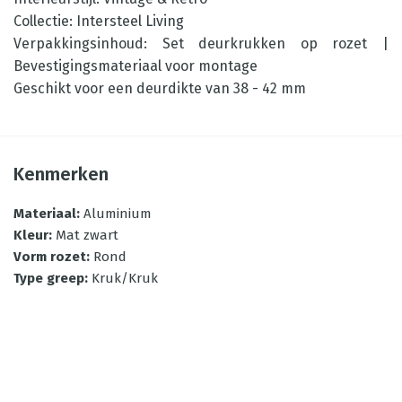
Collectie: Intersteel Living
Verpakkingsinhoud: Set deurkrukken op rozet |
Bevestigingsmateriaal voor montage
Geschikt voor een deurdikte van 38 - 42 mm
Kenmerken
Materiaal
:
Aluminium
Kleur
:
Mat zwart
Vorm rozet
:
Rond
Type greep
:
Kruk/Kruk