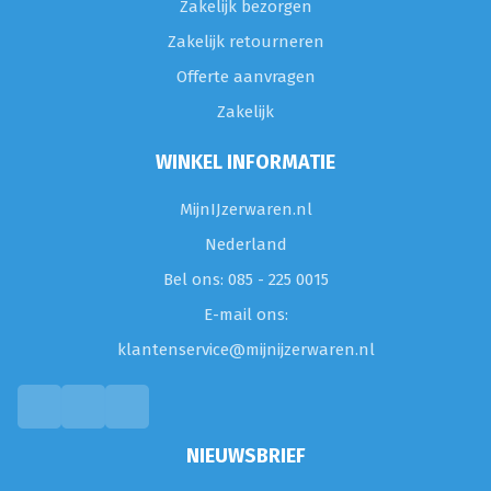
Zakelijk bezorgen
Zakelijk retourneren
Offerte aanvragen
Zakelijk
WINKEL INFORMATIE
MijnIJzerwaren.nl
Nederland
Bel ons: 085 - 225 0015
E-mail ons:
klantenservice@mijnijzerwaren.nl
NIEUWSBRIEF