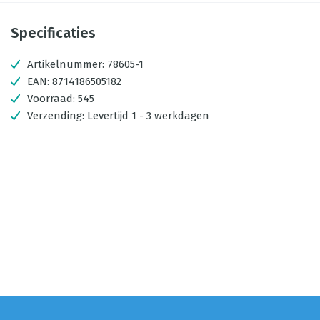
Specificaties
Artikelnummer:
78605-1
EAN:
8714186505182
Voorraad:
545
Verzending:
Levertijd 1 - 3 werkdagen