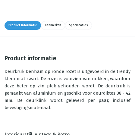
Product informatie
Kenmerken
Specificaties
Product informatie
Deurkruk Denham op ronde rozet is uitgevoerd in de trendy
kleur mat zwart. De rozet is voorzien van nokken, waardoor
deze beter op zijn plek gehouden wordt. De deurkruk is
gemaakt van aluminium en geschikt voor deurdiktes 38 - 42
mm. De deurklink wordt geleverd per paar, inclusief
bevestigingsmateriaal.
Interieurstijl: Vintage & Retro