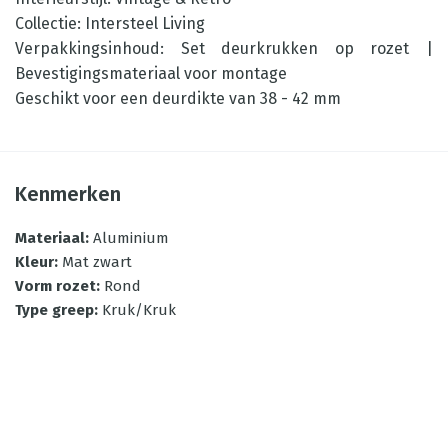
Collectie: Intersteel Living
Verpakkingsinhoud: Set deurkrukken op rozet |
Bevestigingsmateriaal voor montage
Geschikt voor een deurdikte van 38 - 42 mm
Kenmerken
Materiaal
:
Aluminium
Kleur
:
Mat zwart
Vorm rozet
:
Rond
Type greep
:
Kruk/Kruk