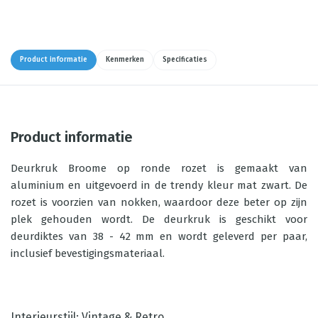
Product informatie
Kenmerken
Specificaties
Product informatie
Deurkruk Broome op ronde rozet is gemaakt van
aluminium en uitgevoerd in de trendy kleur mat zwart. De
rozet is voorzien van nokken, waardoor deze beter op zijn
plek gehouden wordt. De deurkruk is geschikt voor
deurdiktes van 38 - 42 mm en wordt geleverd per paar,
inclusief bevestigingsmateriaal.
Interieurstijl: Vintage & Retro