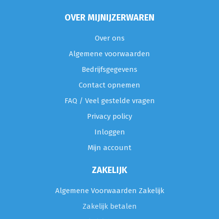
OVER MIJNIJZERWAREN
Over ons
Algemene voorwaarden
Bedrijfsgegevens
Contact opnemen
FAQ / Veel gestelde vragen
Privacy policy
Inloggen
Mijn account
ZAKELIJK
Algemene Voorwaarden Zakelijk
Zakelijk betalen