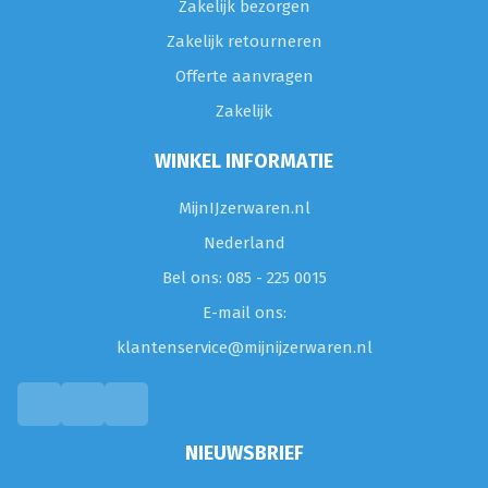
Zakelijk bezorgen
Zakelijk retourneren
Offerte aanvragen
Zakelijk
WINKEL INFORMATIE
MijnIJzerwaren.nl
Nederland
Bel ons: 085 - 225 0015
E-mail ons:
klantenservice@mijnijzerwaren.nl
NIEUWSBRIEF