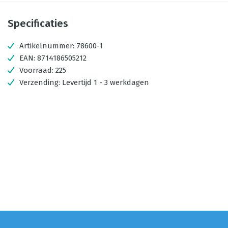
Specificaties
Artikelnummer:
78600-1
EAN:
8714186505212
Voorraad:
225
Verzending:
Levertijd 1 - 3 werkdagen