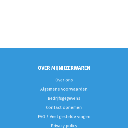
OVER MIJNIJZERWAREN
Over ons
Algemene voorwaarden
Bedrijfsgegevens
Contact opnemen
FAQ / Veel gestelde vragen
Privacy policy