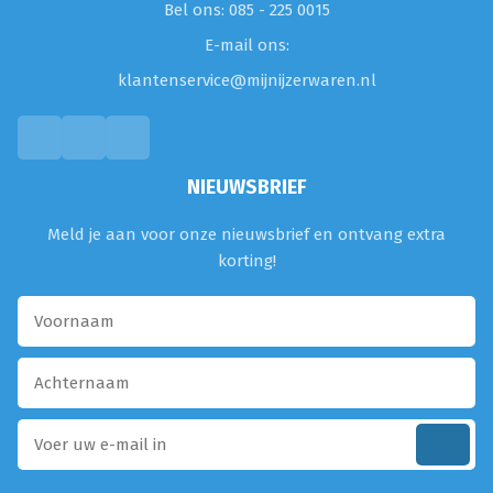
Bel ons: 085 - 225 0015
E-mail ons:
klantenservice@mijnijzerwaren.nl
NIEUWSBRIEF
Meld je aan voor onze nieuwsbrief en ontvang extra
korting!