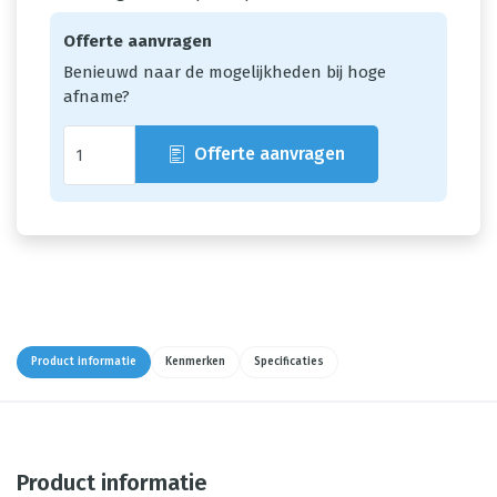
Offerte aanvragen
Benieuwd naar de mogelijkheden bij hoge
afname?
Offerte aanvragen
Product informatie
Kenmerken
Specificaties
Product informatie