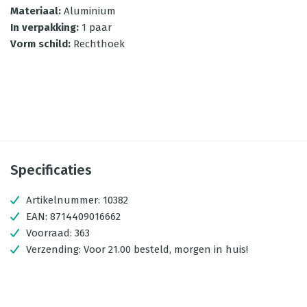
Materiaal
:
Aluminium
In verpakking
:
1 paar
Vorm schild
:
Rechthoek
Specificaties
Artikelnummer:
10382
EAN:
8714409016662
Voorraad:
363
Verzending:
Voor 21.00 besteld, morgen in huis!