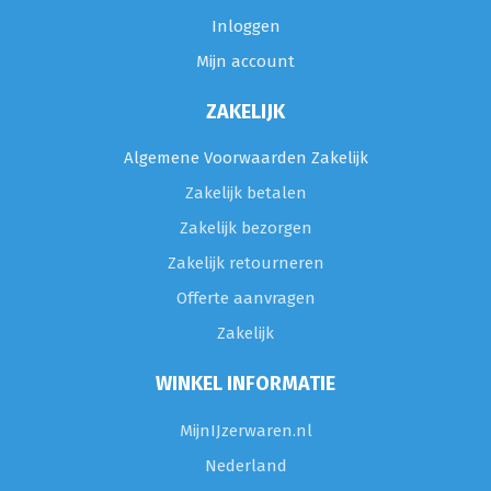
Inloggen
Mijn account
ZAKELIJK
Algemene Voorwaarden Zakelijk
Zakelijk betalen
Zakelijk bezorgen
Zakelijk retourneren
Offerte aanvragen
Zakelijk
WINKEL INFORMATIE
MijnIJzerwaren.nl
Nederland