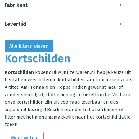
Fabrikant
+
Levertijd
+
Alle filters wissen
Kortschilden
Kortschilden
kopen? Bij MijnIJzerwaren.nl heb je keuze uit
tientallen verschillende kortschilden van topmerken zoals
Artitec, Ami, Formani en Hoppe. Indien gewenst met- of
zonder sleutelgat, slotbediening en bezetfunctie. Veel van
onze kortschilden zijn uit voorraad leverbaar en dus
supersnel bezorgd! Bekijk hieronder het assortiment of
filter met het menu gemakkelijk naar het kortschild dat je
zoekt!
Meer weten