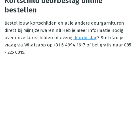
Kortschild deurbeslag online
bestellen
Bestel jouw kortschilden en al je andere deurgarnituren
direct bij MijnIJzerwaren.nl! Heb je meer informatie nodig
over onze kortschilden of overig
deurbeslag
? Stel dan je
vraag via Whatsapp op +31 6 4994 1617 of bel gratis naar 085
- 225 0015.