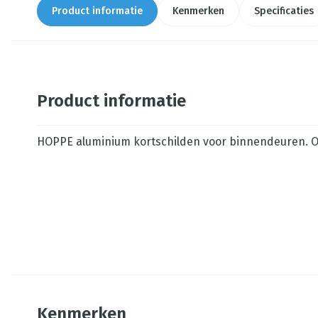
Product informatie
Kenmerken
Specificaties
Product informatie
HOPPE aluminium kortschilden voor binnendeuren. On
Kenmerken