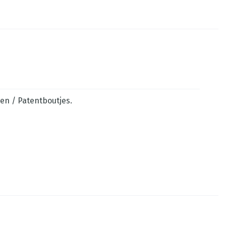
en / Patentboutjes.