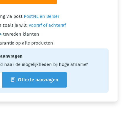
ng via post
PostNL en Berser
 zoals je wilt,
vooraf of achteraf
+
tevreden klanten
arantie op alle producten
 aanvragen
d naar de mogelijkheden bij hoge afname?
Offerte aanvragen