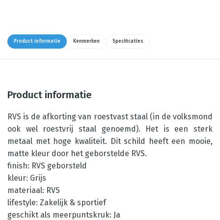
Product informatie
Kenmerken
Specificaties
Product informatie
RVS is de afkorting van roestvast staal (in de volksmond
ook wel roestvrij staal genoemd). Het is een sterk
metaal met hoge kwaliteit. Dit schild heeft een mooie,
matte kleur door het geborstelde RVS.
finish: RVS geborsteld
kleur: Grijs
materiaal: RVS
lifestyle: Zakelijk & sportief
geschikt als meerpuntskruk: Ja