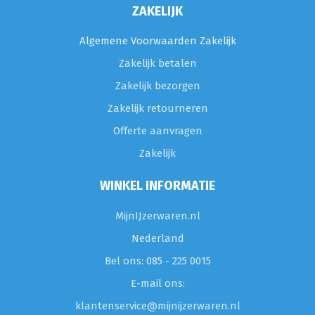
ZAKELIJK
Algemene Voorwaarden Zakelijk
Zakelijk betalen
Zakelijk bezorgen
Zakelijk retourneren
Offerte aanvragen
Zakelijk
WINKEL INFORMATIE
MijnIJzerwaren.nl
Nederland
Bel ons: 085 - 225 0015
E-mail ons:
klantenservice@mijnijzerwaren.nl