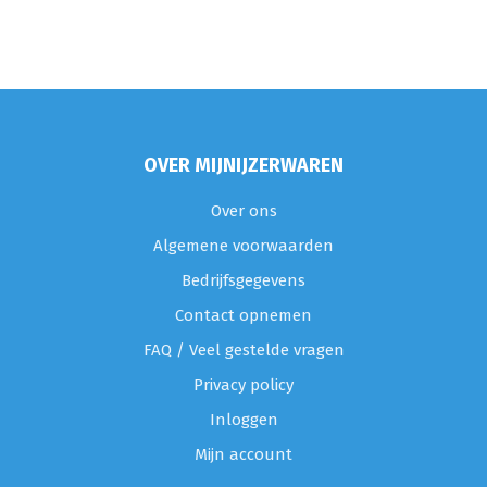
OVER MIJNIJZERWAREN
Over ons
Algemene voorwaarden
Bedrijfsgegevens
Contact opnemen
FAQ / Veel gestelde vragen
Privacy policy
Inloggen
Mijn account