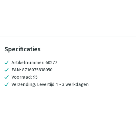
Specificaties
Artikelnummer:
60277
EAN:
8716075838050
Voorraad:
95
Verzending:
Levertijd 1 - 3 werkdagen