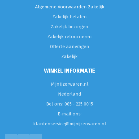
Algemene Voorwaarden Zakelijk
Zakelijk betalen
Zakelijk bezorgen
Zakelijk retourneren
Offerte aanvragen
Zakelijk
WINKEL INFORMATIE
MijnIJzerwaren.nl
Nederland
Bel ons: 085 - 225 0015
E-mail ons:
klantenservice@mijnijzerwaren.nl