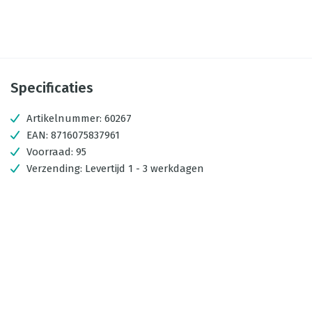
Specificaties
Artikelnummer:
60267
EAN:
8716075837961
Voorraad:
95
Verzending:
Levertijd 1 - 3 werkdagen