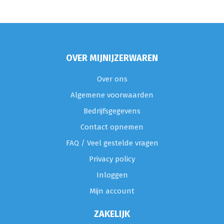
OVER MIJNIJZERWAREN
Over ons
Algemene voorwaarden
Bedrijfsgegevens
Contact opnemen
FAQ / Veel gestelde vragen
Privacy policy
Inloggen
Mijn account
ZAKELIJK