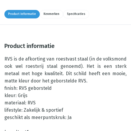
Product informatie
Kenmerken
Specificaties
Product informatie
RVS is de afkorting van roestvast staal (in de volksmond
ook wel roestvrij staal genoemd). Het is een sterk
metaal met hoge kwaliteit. Dit schild heeft een mooie,
matte kleur door het geborstelde RVS.
finish: RVS geborsteld
kleur: Grijs
materiaal: RVS
lifestyle: Zakelijk & sportief
geschikt als meerpuntskruk: Ja