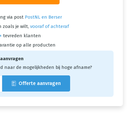
ng via post
PostNL en Berser
 zoals je wilt,
vooraf of achteraf
+
tevreden klanten
arantie op alle producten
 aanvragen
d naar de mogelijkheden bij hoge afname?
Offerte aanvragen