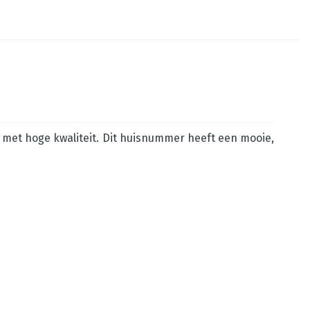
al met hoge kwaliteit. Dit huisnummer heeft een mooie,