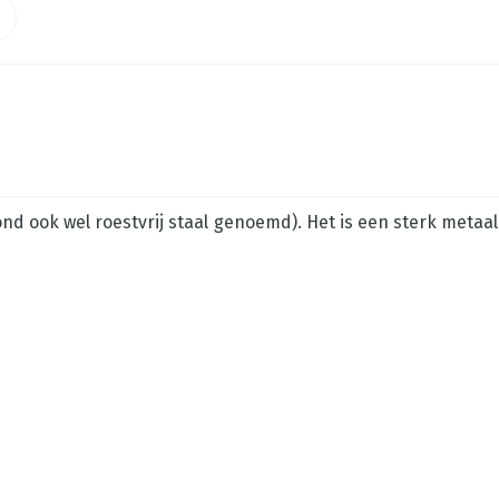
ond ook wel roestvrij staal genoemd). Het is een sterk meta