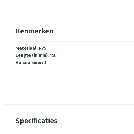
Kenmerken
Materiaal
:
RVS
Lengte (in mm)
:
150
Huisnummer
:
1
Specificaties