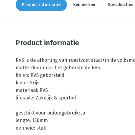
Product informatie
Kenmerken
Specificaties
Product informatie
RVS is de afkorting van roestvast staal (in de volksm
matte kleur door het geborstelde RVS.
finish: RVS geborsteld
kleur: Grijs
materiaal: RVS
lifestyle: Zakelijk & sportief
geschikt voor buitengebruik: Ja
lengte: 150mm
eenheid: stuk