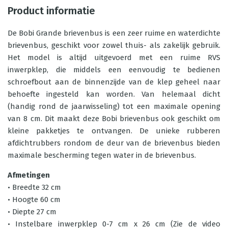
Product informatie
De Bobi Grande brievenbus is een zeer ruime en waterdichte
brievenbus, geschikt voor zowel thuis- als zakelijk gebruik.
Het model is altijd uitgevoerd met een ruime RVS
inwerpklep, die middels een eenvoudig te bedienen
schroefbout aan de binnenzijde van de klep geheel naar
behoefte ingesteld kan worden. Van helemaal dicht
(handig rond de jaarwisseling) tot een maximale opening
van 8 cm. Dit maakt deze Bobi brievenbus ook geschikt om
kleine pakketjes te ontvangen. De unieke rubberen
afdichtrubbers rondom de deur van de brievenbus bieden
maximale bescherming tegen water in de brievenbus.
Afmetingen
• Breedte 32 cm
• Hoogte 60 cm
• Diepte 27 cm
• Instelbare inwerpklep 0-7 cm x 26 cm (Zie de video