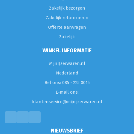
Zakelijk bezorgen
Zakelijk retourneren
Offerte aanvragen
Zakelijk
WINKEL INFORMATIE
MijnIJzerwaren.nl
Nederland
Bel ons: 085 - 225 0015
E-mail ons:
klantenservice@mijnijzerwaren.nl
NIEUWSBRIEF