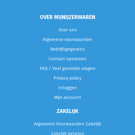
OVER MIJNIJZERWAREN
Over ons
Algemene voorwaarden
Bedrijfsgegevens
Contact opnemen
FAQ / Veel gestelde vragen
Privacy policy
Inloggen
Mijn account
ZAKELIJK
Algemene Voorwaarden Zakelijk
Zakelijk betalen