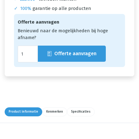
✓
100%
garantie op alle producten
Offerte aanvragen
Benieuwd naar de mogelijkheden bij hoge
afname?
Offerte aanvragen
Product informatie
Kenmerken
Specificaties