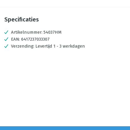
Specificaties
Artikelnummer:
54037HM
EAN:
6417237033307
Verzending:
Levertijd 1 - 3 werkdagen