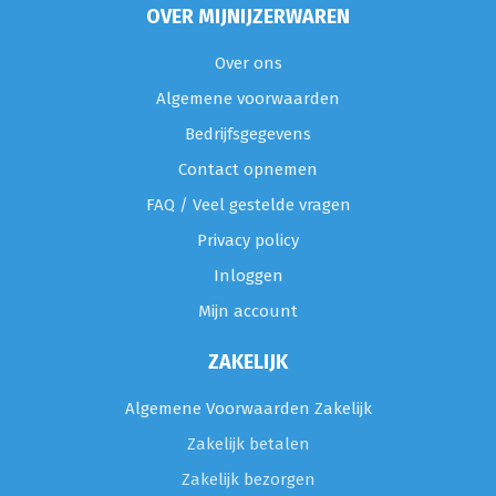
OVER MIJNIJZERWAREN
Over ons
Algemene voorwaarden
Bedrijfsgegevens
Contact opnemen
FAQ / Veel gestelde vragen
Privacy policy
Inloggen
Mijn account
ZAKELIJK
Algemene Voorwaarden Zakelijk
Zakelijk betalen
Zakelijk bezorgen