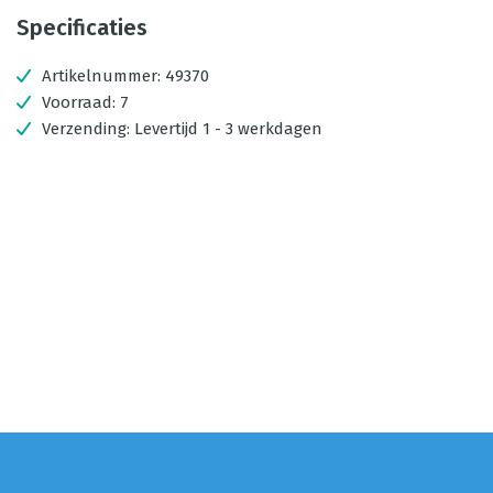
Specificaties
Artikelnummer:
49370
Voorraad:
7
Verzending:
Levertijd 1 - 3 werkdagen