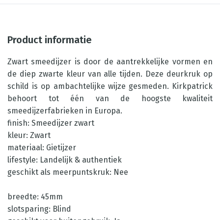
Product informatie
Zwart smeedijzer is door de aantrekkelijke vormen en
de diep zwarte kleur van alle tijden. Deze deurkruk op
schild is op ambachtelijke wijze gesmeden. Kirkpatrick
behoort tot één van de hoogste kwaliteit
smeedijzerfabrieken in Europa.
finish: Smeedijzer zwart
kleur: Zwart
materiaal: Gietijzer
lifestyle: Landelijk & authentiek
geschikt als meerpuntskruk: Nee
breedte: 45mm
slotsparing: Blind