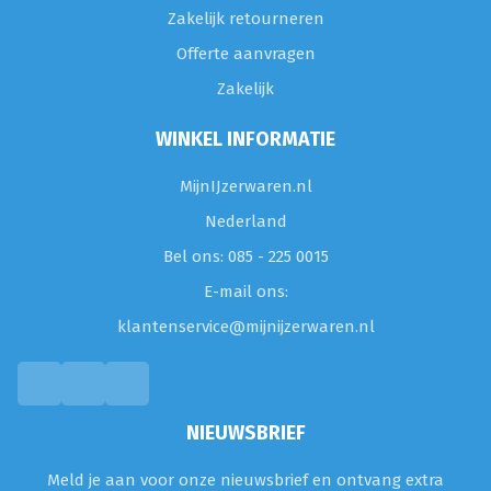
Zakelijk retourneren
Offerte aanvragen
Zakelijk
WINKEL INFORMATIE
MijnIJzerwaren.nl
Nederland
Bel ons: 085 - 225 0015
E-mail ons:
klantenservice@mijnijzerwaren.nl
NIEUWSBRIEF
Meld je aan voor onze nieuwsbrief en ontvang extra