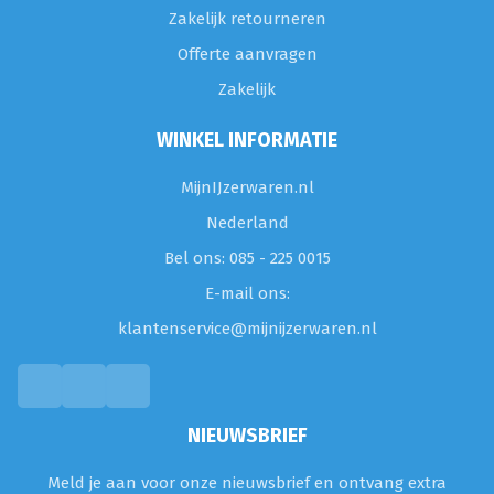
Zakelijk retourneren
Offerte aanvragen
Zakelijk
WINKEL INFORMATIE
MijnIJzerwaren.nl
Nederland
Bel ons: 085 - 225 0015
E-mail ons:
klantenservice@mijnijzerwaren.nl
NIEUWSBRIEF
Meld je aan voor onze nieuwsbrief en ontvang extra