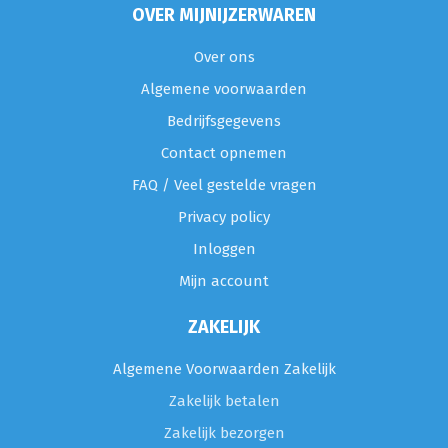
OVER MIJNIJZERWAREN
Over ons
Algemene voorwaarden
Bedrijfsgegevens
Contact opnemen
FAQ / Veel gestelde vragen
Privacy policy
Inloggen
Mijn account
ZAKELIJK
Algemene Voorwaarden Zakelijk
Zakelijk betalen
Zakelijk bezorgen