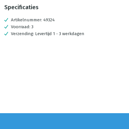
Specificaties
Artikelnummer:
49324
Voorraad:
3
Verzending:
Levertijd 1 - 3 werkdagen