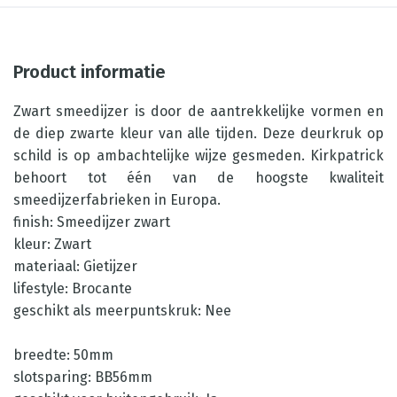
Product informatie
Zwart smeedijzer is door de aantrekkelijke vormen en
de diep zwarte kleur van alle tijden. Deze deurkruk op
schild is op ambachtelijke wijze gesmeden. Kirkpatrick
behoort tot één van de hoogste kwaliteit
smeedijzerfabrieken in Europa.
finish: Smeedijzer zwart
kleur: Zwart
materiaal: Gietijzer
lifestyle: Brocante
geschikt als meerpuntskruk: Nee
breedte: 50mm
slotsparing: BB56mm