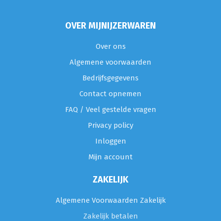
OVER MIJNIJZERWAREN
Over ons
Algemene voorwaarden
Bedrijfsgegevens
Contact opnemen
FAQ / Veel gestelde vragen
Privacy policy
Inloggen
Mijn account
ZAKELIJK
Algemene Voorwaarden Zakelijk
Zakelijk betalen