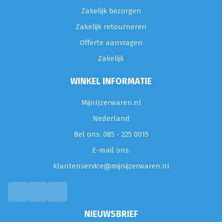
Zakelijk bezorgen
Zakelijk retourneren
Offerte aanvragen
Zakelijk
WINKEL INFORMATIE
MijnIJzerwaren.nl
Nederland
Bel ons: 085 - 225 0015
E-mail ons:
klantenservice@mijnijzerwaren.nl
NIEUWSBRIEF