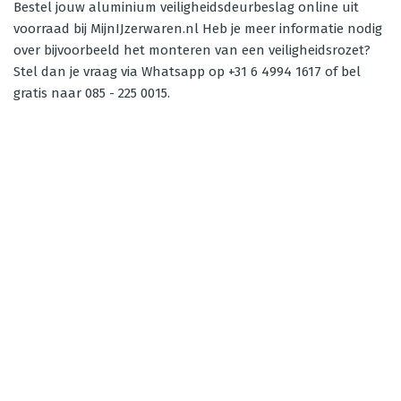
Bestel jouw aluminium veiligheidsdeurbeslag online uit
voorraad bij MijnIJzerwaren.nl Heb je meer informatie nodig
over bijvoorbeeld het monteren van een veiligheidsrozet?
Stel dan je vraag via Whatsapp op +31 6 4994 1617 of bel
gratis naar 085 - 225 0015.