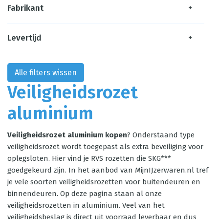
Fabrikant
+
Levertijd
+
Alle filters wissen
Veiligheidsrozet
aluminium
Veiligheidsrozet aluminium kopen
? Onderstaand type
veiligheidsrozet wordt toegepast als extra beveiliging voor
oplegsloten. Hier vind je RVS rozetten die SKG***
goedgekeurd zijn. In het aanbod van MijnIJzerwaren.nl tref
je vele soorten veiligheidsrozetten voor buitendeuren en
binnendeuren. Op deze pagina staan al onze
veiligheidsrozetten in aluminium. Veel van het
veiligheidsbeslag is direct uit voorraad leverbaar en dus