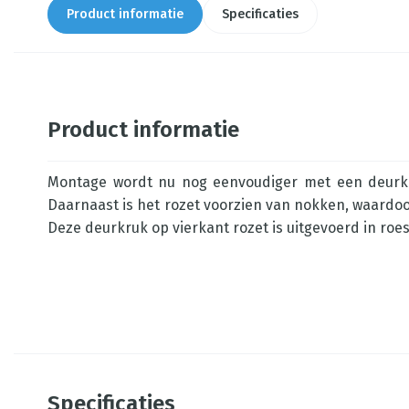
Product informatie
Specificaties
Product informatie
Montage wordt nu nog eenvoudiger met een deurkru
Daarnaast is het rozet voorzien van nokken, waardoor
Deze deurkruk op vierkant rozet is uitgevoerd in roes
Specificaties