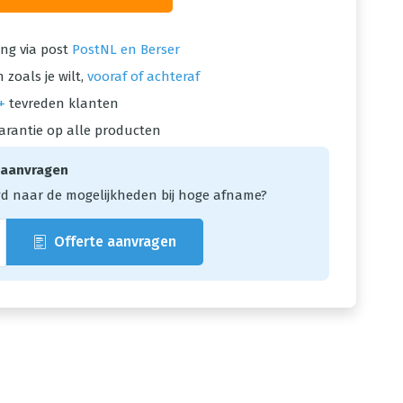
ng via post
PostNL en Berser
 zoals je wilt,
vooraf of achteraf
+
tevreden klanten
arantie op alle producten
 aanvragen
d naar de mogelijkheden bij hoge afname?
Offerte aanvragen