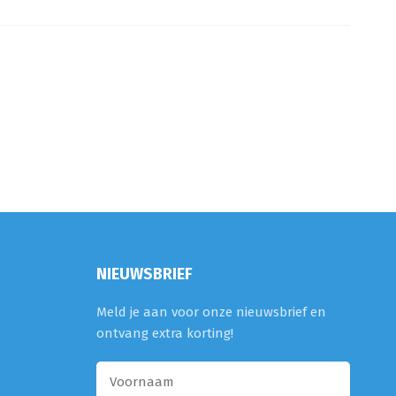
NIEUWSBRIEF
Meld je aan voor onze nieuwsbrief en
ontvang extra korting!