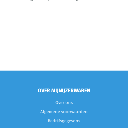
OVER MIJNIJZERWAREN
Over ons
Algemene voorwaarden
Bedrijfsgegevens