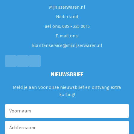
MijnIJzerwaren.nl
Nederland
Bel ons: 085 - 225 0015
E-mail ons:
klantenservice@mijnijzerwaren.nl
NIEUWSBRIEF
Meld je aan voor onze nieuwsbrief en ontvang extra
korting!