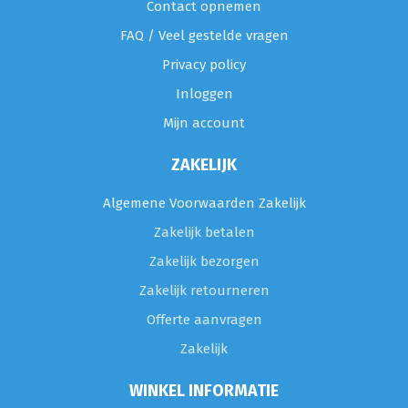
Contact opnemen
FAQ / Veel gestelde vragen
Privacy policy
Inloggen
Mijn account
ZAKELIJK
Algemene Voorwaarden Zakelijk
Zakelijk betalen
Zakelijk bezorgen
Zakelijk retourneren
Offerte aanvragen
Zakelijk
WINKEL INFORMATIE