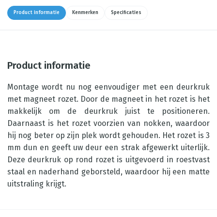
Product informatie
Kenmerken
Specificaties
Product informatie
Montage wordt nu nog eenvoudiger met een deurkruk
met magneet rozet. Door de magneet in het rozet is het
makkelijk om de deurkruk juist te positioneren.
Daarnaast is het rozet voorzien van nokken, waardoor
hij nog beter op zijn plek wordt gehouden. Het rozet is 3
mm dun en geeft uw deur een strak afgewerkt uiterlijk.
Deze deurkruk op rond rozet is uitgevoerd in roestvast
staal en naderhand geborsteld, waardoor hij een matte
uitstraling krijgt.