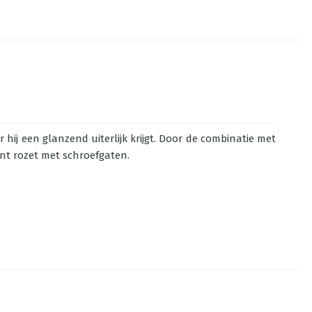
hij een glanzend uiterlijk krijgt. Door de combinatie met
ant rozet met schroefgaten.