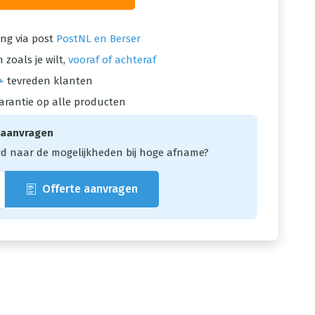
ng via post
PostNL en Berser
 zoals je wilt,
vooraf of achteraf
+
tevreden klanten
arantie op alle producten
 aanvragen
d naar de mogelijkheden bij hoge afname?
Offerte aanvragen