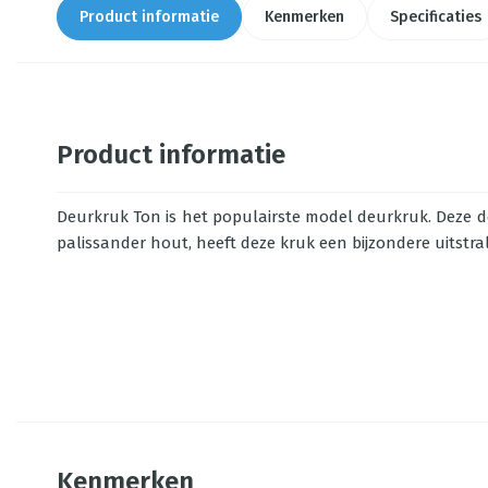
Product informatie
Kenmerken
Specificaties
Product informatie
Deurkruk Ton is het populairste model deurkruk. Deze deu
palissander hout, heeft deze kruk een bijzondere uitstra
Kenmerken