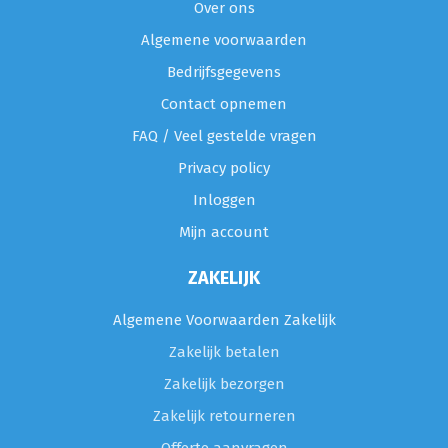
Over ons
Algemene voorwaarden
Bedrijfsgegevens
Contact opnemen
FAQ / Veel gestelde vragen
Privacy policy
Inloggen
Mijn account
ZAKELIJK
Algemene Voorwaarden Zakelijk
Zakelijk betalen
Zakelijk bezorgen
Zakelijk retourneren