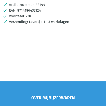
Artikelnummer:
42144
EAN:
8714186433324
Voorraad:
228
Verzending:
Levertijd 1 - 3 werkdagen
OVER MIJNIJZERWAREN