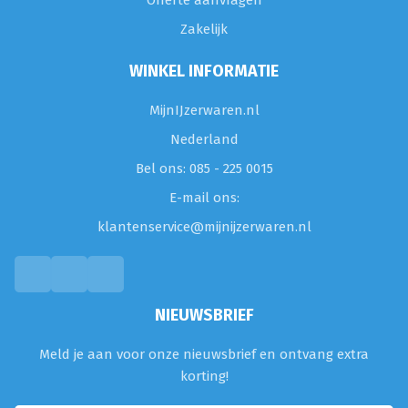
Offerte aanvragen
Zakelijk
WINKEL INFORMATIE
MijnIJzerwaren.nl
Nederland
Bel ons: 085 - 225 0015
E-mail ons:
klantenservice@mijnijzerwaren.nl
NIEUWSBRIEF
Meld je aan voor onze nieuwsbrief en ontvang extra
korting!