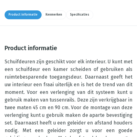
Product informatie
Kenmerken
Specificaties
Product informatie
Schuifdeuren zijn geschikt voor elk interieur. U kunt met
een schuifdeur een kamer scheiden of gebruiken als
ruimtebesparende toegangsdeur. Daarnaast geeft het
uw interieur een fraai uiterlijk en is het de trend van dit
moment. Voor een verlenging van dit systeem kunt u
gebruik maken van tussenrails. Deze zijn verkrijgbaar in
twee maten 45 cm en 90 cm. Voor de montage van deze
verlenging kunt u gebruik maken de aparte bevestiging
set. Daarnaast heeft u een geleider en afstand houders
nodig. Met een geleider zorgt u voor een goede