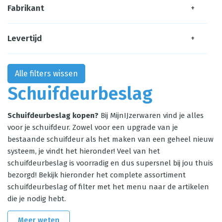
Fabrikant
+
Levertijd
+
Alle filters wissen
Schuifdeurbeslag
Schuifdeurbeslag kopen?
Bij MijnIJzerwaren vind je alles
voor je schuifdeur. Zowel voor een upgrade van je
bestaande schuifdeur als het maken van een geheel nieuw
systeem, je vindt het hieronder! Veel van het
schuifdeurbeslag is voorradig en dus supersnel bij jou thuis
bezorgd! Bekijk hieronder het complete assortiment
schuifdeurbeslag of filter met het menu naar de artikelen
die je nodig hebt.
Meer weten