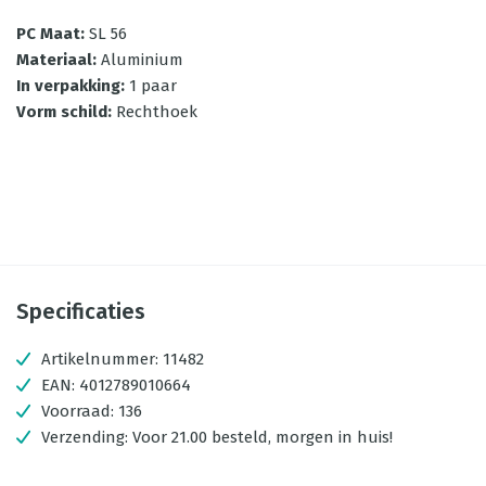
PC Maat
:
SL 56
Materiaal
:
Aluminium
In verpakking
:
1 paar
Vorm schild
:
Rechthoek
Specificaties
Artikelnummer:
11482
EAN:
4012789010664
Voorraad:
136
Verzending:
Voor 21.00 besteld, morgen in huis!