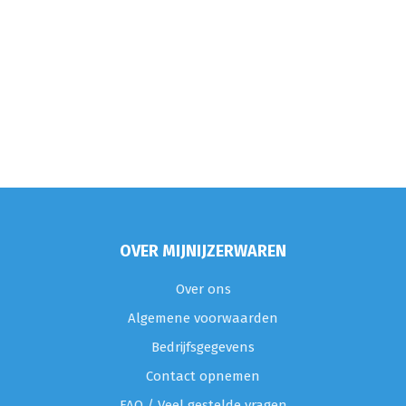
OVER MIJNIJZERWAREN
Over ons
Algemene voorwaarden
Bedrijfsgegevens
Contact opnemen
FAQ / Veel gestelde vragen