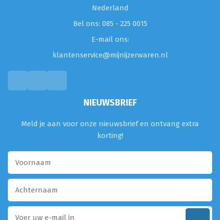
Nederland
Bel ons: 085 - 225 0015
E-mail ons:
klantenservice@mijnijzerwaren.nl
NIEUWSBRIEF
Meld je aan voor onze nieuwsbrief en ontvang extra
korting!