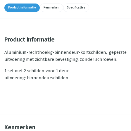
Product informatie
Kenmerken
Specificaties
Product informatie
Aluminium-rechthoekig-binnendeur-kortschilden, geperste
uitvoering met zichtbare bevestiging, zonder schroeven.
1 set met 2 schilden voor 1 deur
uitvoering: binnendeurschilden
Kenmerken