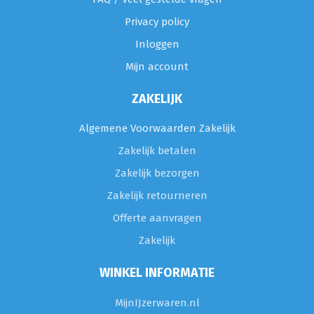
Privacy policy
Inloggen
Mijn account
ZAKELIJK
Algemene Voorwaarden Zakelijk
Zakelijk betalen
Zakelijk bezorgen
Zakelijk retourneren
Offerte aanvragen
Zakelijk
WINKEL INFORMATIE
MijnIJzerwaren.nl